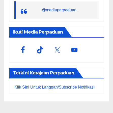
@mediaperpaduan_
Ikuti Media Perpaduan
Terkini Kerajaan Perpaduan
Klik Sini Untuk Langgan/Subscribe Notifikasi