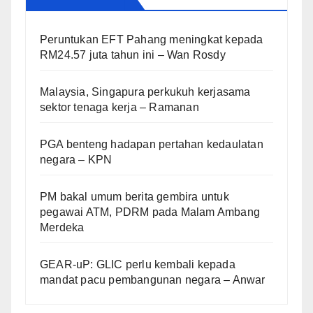
Peruntukan EFT Pahang meningkat kepada
RM24.57 juta tahun ini – Wan Rosdy
Malaysia, Singapura perkukuh kerjasama
sektor tenaga kerja – Ramanan
PGA benteng hadapan pertahan kedaulatan
negara – KPN
PM bakal umum berita gembira untuk
pegawai ATM, PDRM pada Malam Ambang
Merdeka
GEAR-uP: GLIC perlu kembali kepada
mandat pacu pembangunan negara – Anwar