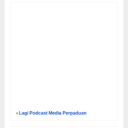
›
Lagi Podcast Media Perpaduan