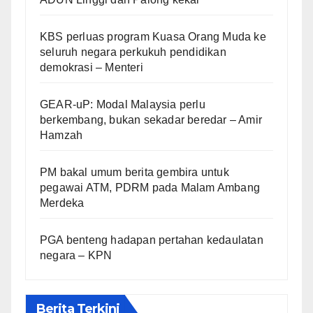
KBS perluas program Kuasa Orang Muda ke
seluruh negara perkukuh pendidikan
demokrasi – Menteri
GEAR-uP: Modal Malaysia perlu
berkembang, bukan sekadar beredar – Amir
Hamzah
PM bakal umum berita gembira untuk
pegawai ATM, PDRM pada Malam Ambang
Merdeka
PGA benteng hadapan pertahan kedaulatan
negara – KPN
Berita Terkini