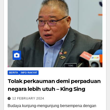
BERITA
INFO RAKYAT
Tolak perkauman demi perpaduan
negara lebih utuh – King Sing
12 FEBRUARY 2024
Budaya kunjung-mengunjung bersempena dengan