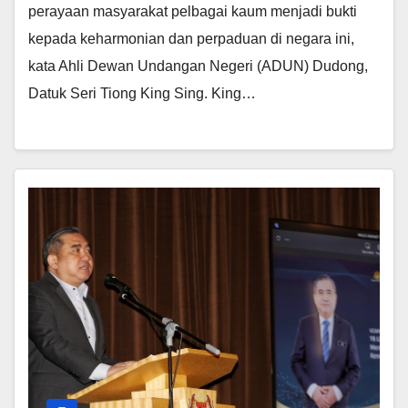
perayaan masyarakat pelbagai kaum menjadi bukti
kepada keharmonian dan perpaduan di negara ini,
kata Ahli Dewan Undangan Negeri (ADUN) Dudong,
Datuk Seri Tiong King Sing. King…