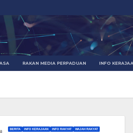
MASA
RAKAN MEDIA PERPADUAN
INFO KERAJA
BERITA
INFO KERAJAAN
INFO RAKYAT
WAJAH RAKYAT