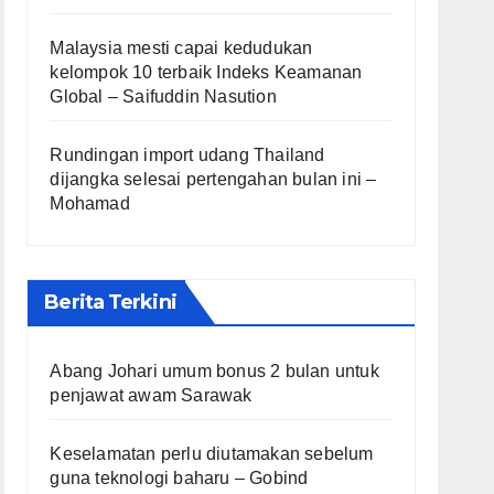
Malaysia mesti capai kedudukan
kelompok 10 terbaik Indeks Keamanan
Global – Saifuddin Nasution
Rundingan import udang Thailand
dijangka selesai pertengahan bulan ini –
Mohamad
Berita Terkini
Abang Johari umum bonus 2 bulan untuk
penjawat awam Sarawak
Keselamatan perlu diutamakan sebelum
guna teknologi baharu – Gobind