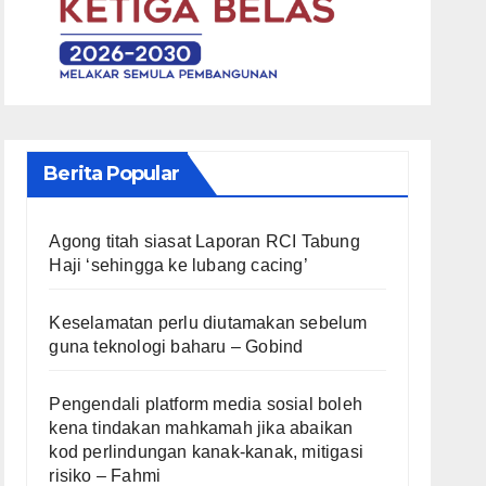
Berita Popular
Agong titah siasat Laporan RCI Tabung
Haji ‘sehingga ke lubang cacing’
Keselamatan perlu diutamakan sebelum
guna teknologi baharu – Gobind
Pengendali platform media sosial boleh
kena tindakan mahkamah jika abaikan
kod perlindungan kanak-kanak, mitigasi
risiko – Fahmi