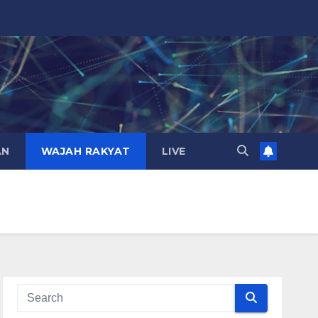
AN
WAJAH RAKYAT
LIVE