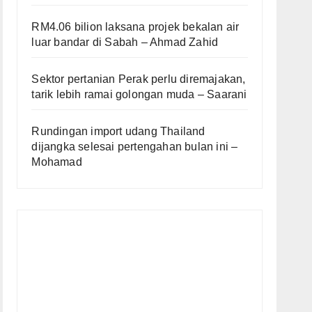
RM4.06 bilion laksana projek bekalan air
luar bandar di Sabah – Ahmad Zahid
Sektor pertanian Perak perlu diremajakan,
tarik lebih ramai golongan muda – Saarani
Rundingan import udang Thailand
dijangka selesai pertengahan bulan ini –
Mohamad