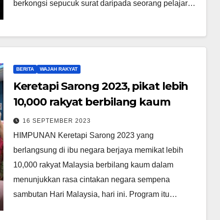
berkongsi sepucuk surat daripada seorang pelajar…
BERITA
WAJAH RAKYAT
Keretapi Sarong 2023, pikat lebih
10,000 rakyat berbilang kaum
16 SEPTEMBER 2023
HIMPUNAN Keretapi Sarong 2023 yang
berlangsung di ibu negara berjaya memikat lebih
10,000 rakyat Malaysia berbilang kaum dalam
menunjukkan rasa cintakan negara sempena
sambutan Hari Malaysia, hari ini. Program itu…