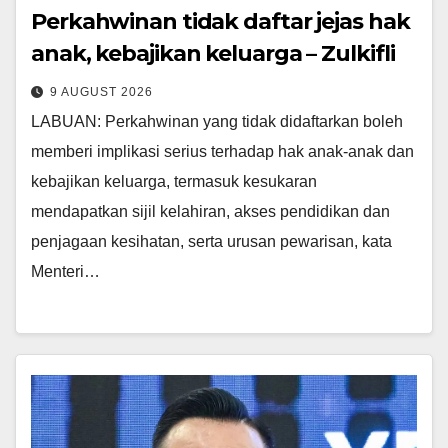
Perkahwinan tidak daftar jejas hak
anak, kebajikan keluarga – Zulkifli
9 AUGUST 2026
LABUAN: Perkahwinan yang tidak didaftarkan boleh
memberi implikasi serius terhadap hak anak-anak dan
kebajikan keluarga, termasuk kesukaran
mendapatkan sijil kelahiran, akses pendidikan dan
penjagaan kesihatan, serta urusan pewarisan, kata
Menteri…