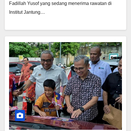
Fadillah Yusof yang sedang menerima rawatan di
Institut Jantung…