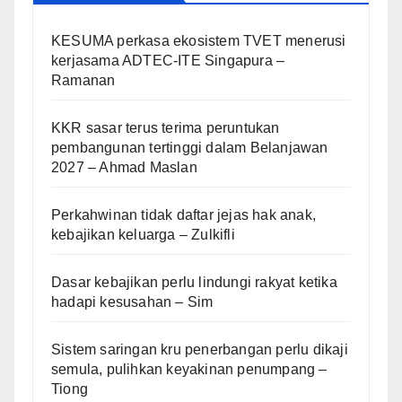
KESUMA perkasa ekosistem TVET menerusi
kerjasama ADTEC-ITE Singapura –
Ramanan
KKR sasar terus terima peruntukan
pembangunan tertinggi dalam Belanjawan
2027 – Ahmad Maslan
Perkahwinan tidak daftar jejas hak anak,
kebajikan keluarga – Zulkifli
Dasar kebajikan perlu lindungi rakyat ketika
hadapi kesusahan – Sim
Sistem saringan kru penerbangan perlu dikaji
semula, pulihkan keyakinan penumpang –
Tiong