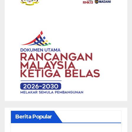
Berita Popular