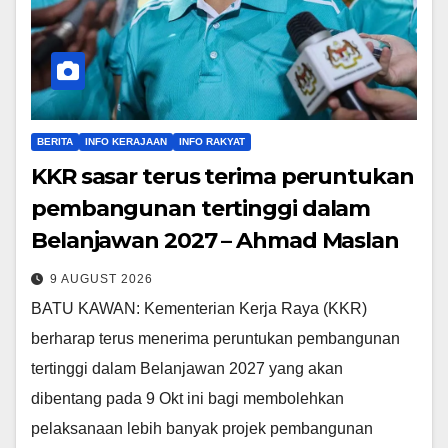
BERITA
INFO KERAJAAN
INFO RAKYAT
KKR sasar terus terima peruntukan
pembangunan tertinggi dalam
Belanjawan 2027 – Ahmad Maslan
9 AUGUST 2026
BATU KAWAN: Kementerian Kerja Raya (KKR)
berharap terus menerima peruntukan pembangunan
tertinggi dalam Belanjawan 2027 yang akan
dibentang pada 9 Okt ini bagi membolehkan
pelaksanaan lebih banyak projek pembangunan