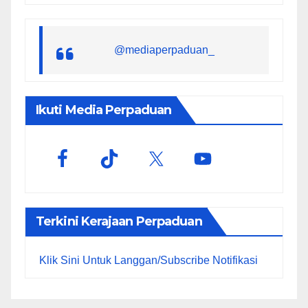
@mediaperpaduan_
Ikuti Media Perpaduan
Terkini Kerajaan Perpaduan
Klik Sini Untuk Langgan/Subscribe Notifikasi