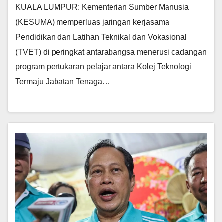
KUALA LUMPUR: Kementerian Sumber Manusia
(KESUMA) memperluas jaringan kerjasama
Pendidikan dan Latihan Teknikal dan Vokasional
(TVET) di peringkat antarabangsa menerusi cadangan
program pertukaran pelajar antara Kolej Teknologi
Termaju Jabatan Tenaga…