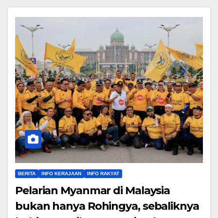
BERITA
INFO KERAJAAN
INFO RAKYAT
Pelarian Myanmar di Malaysia
bukan hanya Rohingya, sebaliknya