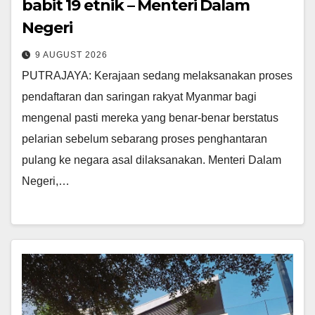
babit 19 etnik – Menteri Dalam
Negeri
9 AUGUST 2026
PUTRAJAYA: Kerajaan sedang melaksanakan proses
pendaftaran dan saringan rakyat Myanmar bagi
mengenal pasti mereka yang benar-benar berstatus
pelarian sebelum sebarang proses penghantaran
pulang ke negara asal dilaksanakan. Menteri Dalam
Negeri,…