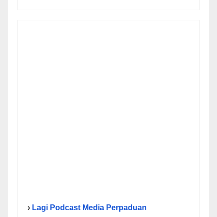
›
Lagi Podcast Media Perpaduan