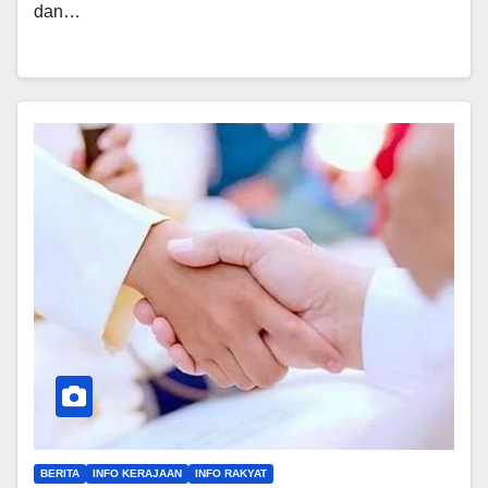
dan…
BERITA
INFO KERAJAAN
INFO RAKYAT