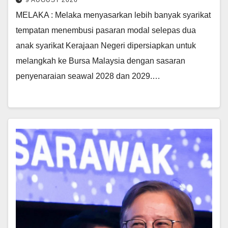
9 AUGUST 2026
MELAKA : Melaka menyasarkan lebih banyak syarikat
tempatan menembusi pasaran modal selepas dua
anak syarikat Kerajaan Negeri dipersiapkan untuk
melangkah ke Bursa Malaysia dengan sasaran
penyenaraian seawal 2028 dan 2029.…