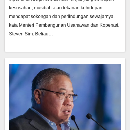
kesusahan, musibah atau tekanan kehidupan
mendapat sokongan dan perlindungan sewajarnya,
kata Menteri Pembangunan Usahawan dan Koperasi,
Steven Sim. Beliau…