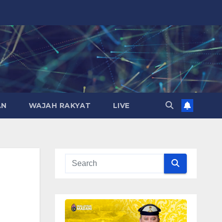
AN
WAJAH RAKYAT
LIVE