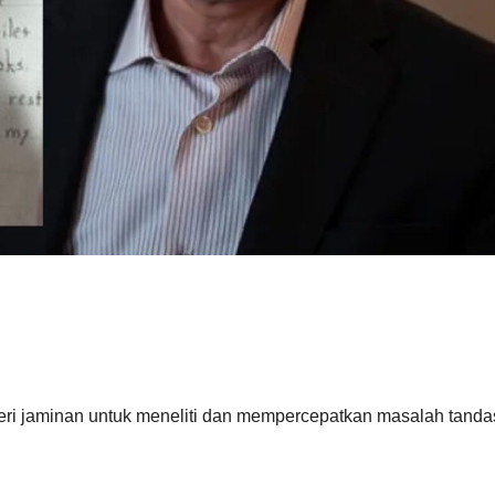
ri jaminan untuk meneliti dan mempercepatkan masalah tanda