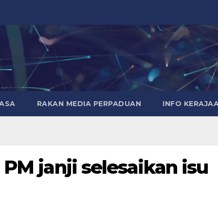
MASA
RAKAN MEDIA PERPADUAN
INFO KERAJA
 PM janji selesaikan isu