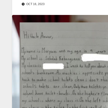
OCT 16, 2023