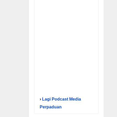
›
Lagi Podcast Media
Perpaduan