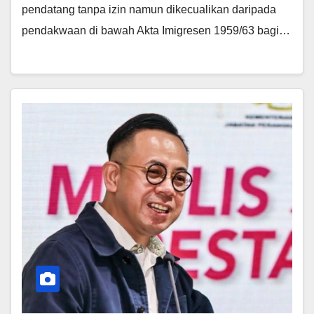
pendatang tanpa izin namun dikecualikan daripada
pendakwaan di bawah Akta Imigresen 1959/63 bagi…