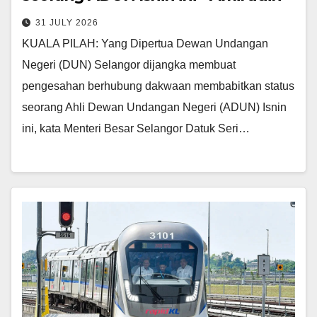
31 JULY 2026
KUALA PILAH: Yang Dipertua Dewan Undangan
Negeri (DUN) Selangor dijangka membuat
pengesahan berhubung dakwaan membabitkan status
seorang Ahli Dewan Undangan Negeri (ADUN) Isnin
ini, kata Menteri Besar Selangor Datuk Seri…