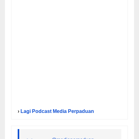
›
Lagi Podcast Media Perpaduan