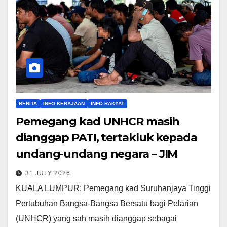
BERITA
INFO KERAJAAN
INFO RAKYAT
Pemegang kad UNHCR masih
dianggap PATI, tertakluk kepada
undang-undang negara – JIM
31 JULY 2026
KUALA LUMPUR: Pemegang kad Suruhanjaya Tinggi
Pertubuhan Bangsa-Bangsa Bersatu bagi Pelarian
(UNHCR) yang sah masih dianggap sebagai