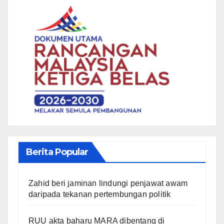
Berita Popular
Zahid beri jaminan lindungi penjawat awam
daripada tekanan pertembungan politik
RUU akta baharu MARA dibentang di