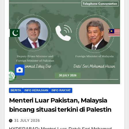
BERITA
INFO KERAJAAN
INFO RAKYAT
Menteri Luar Pakistan, Malaysia
bincang situasi terkini di Palestin
31 JULY 2026