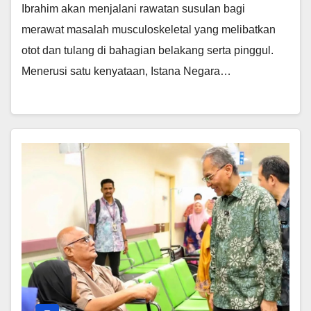
Ibrahim akan menjalani rawatan susulan bagi
merawat masalah musculoskeletal yang melibatkan
otot dan tulang di bahagian belakang serta pinggul.
Menerusi satu kenyataan, Istana Negara…