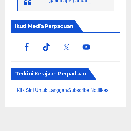
@mediaperpaduan_
Ikuti Media Perpaduan
Terkini Kerajaan Perpaduan
Klik Sini Untuk Langgan/Subscribe Notifikasi