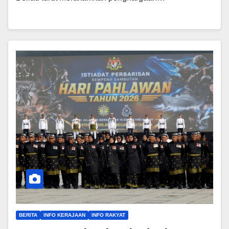
BERITA
INFO KERAJAAN
INFO RAKYAT