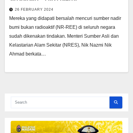
26 FEBRUARY 2024
Mereka yang didapati bersalah mencuri sumber nadir
bumi bukan radioaktif (NR-REE) di seluruh negara
sudah dikenakan tindakan. Menteri Sumber Asli dan
Kelastarian Alam Sekitar (NRES), Nik Nazmi Nik
Ahmad berkata…