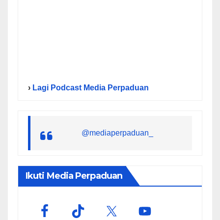
›
Lagi Podcast Media Perpaduan
@mediaperpaduan_
Ikuti Media Perpaduan