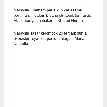
Malaysia, Vietnam perkukuh kerjasama
pertahanan dalam bidang strategik termasuk
AI, perkongsian risikan – Khaled Nordin
Malaysia sasar kelompok 20 terbaik dunia
ekosistem syarikat pemula niaga – Akmal
Nasrullah