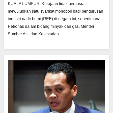
KUALA LUMPUR: Kerajaan tidak berhasrat
mewujudkan satu syarikat monopoli bagi pengurusan
industri nadir bumi (REE) di negara ini, sepertimana
Petronas dalam bidang minyak dan gas. Menteri
Sumber Asli dan Kelestarian…