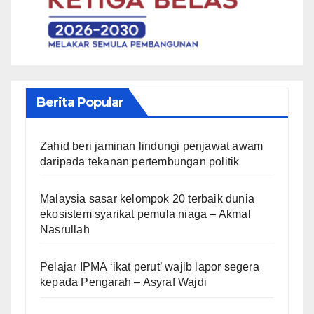
Berita Popular
Zahid beri jaminan lindungi penjawat awam
daripada tekanan pertembungan politik
Malaysia sasar kelompok 20 terbaik dunia
ekosistem syarikat pemula niaga – Akmal
Nasrullah
Pelajar IPMA ‘ikat perut’ wajib lapor segera
kepada Pengarah – Asyraf Wajdi