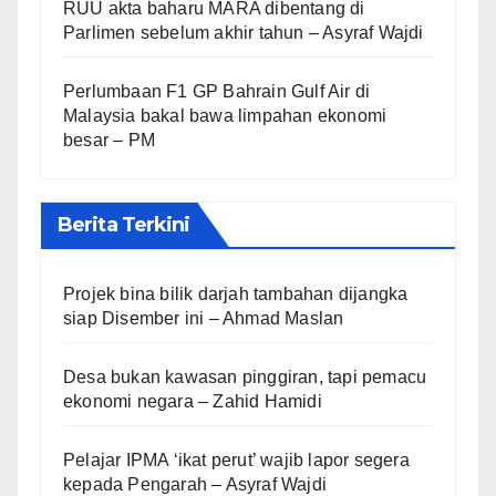
RUU akta baharu MARA dibentang di
Parlimen sebelum akhir tahun – Asyraf Wajdi
Perlumbaan F1 GP Bahrain Gulf Air di
Malaysia bakal bawa limpahan ekonomi
besar – PM
Berita Terkini
Projek bina bilik darjah tambahan dijangka
siap Disember ini – Ahmad Maslan
Desa bukan kawasan pinggiran, tapi pemacu
ekonomi negara – Zahid Hamidi
Pelajar IPMA ‘ikat perut’ wajib lapor segera
kepada Pengarah – Asyraf Wajdi