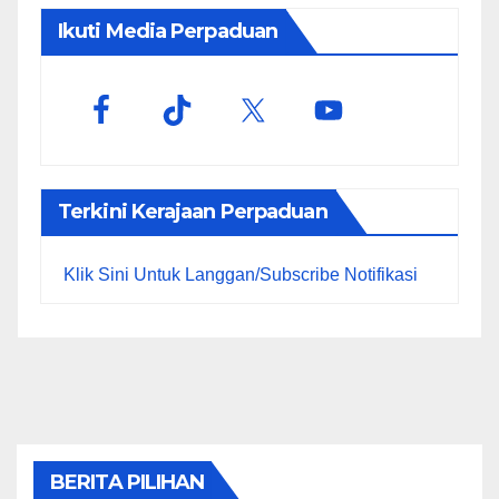
Ikuti Media Perpaduan
Terkini Kerajaan Perpaduan
Klik Sini Untuk Langgan/Subscribe Notifikasi
BERITA PILIHAN