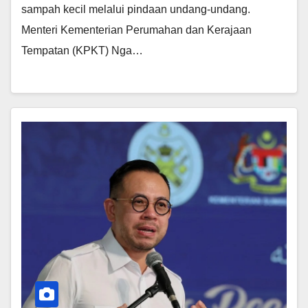
sampah kecil melalui pindaan undang-undang.
Menteri Kementerian Perumahan dan Kerajaan
Tempatan (KPKT) Nga…