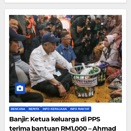
BENCANA
BERITA
INFO KERAJAAN
INFO RAKYAT
Banjir: Ketua keluarga di PPS
terima bantuan RM1,000 – Ahmad