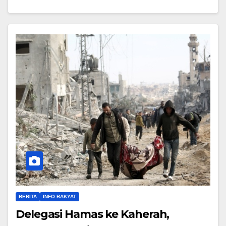
BERITA
INFO RAKYAT
Delegasi Hamas ke Kaherah,