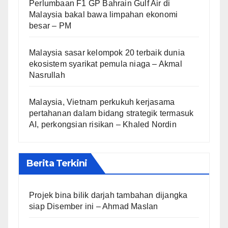
Perlumbaan F1 GP Bahrain Gulf Air di
Malaysia bakal bawa limpahan ekonomi
besar – PM
Malaysia sasar kelompok 20 terbaik dunia
ekosistem syarikat pemula niaga – Akmal
Nasrullah
Malaysia, Vietnam perkukuh kerjasama
pertahanan dalam bidang strategik termasuk
AI, perkongsian risikan – Khaled Nordin
Berita Terkini
Projek bina bilik darjah tambahan dijangka
siap Disember ini – Ahmad Maslan