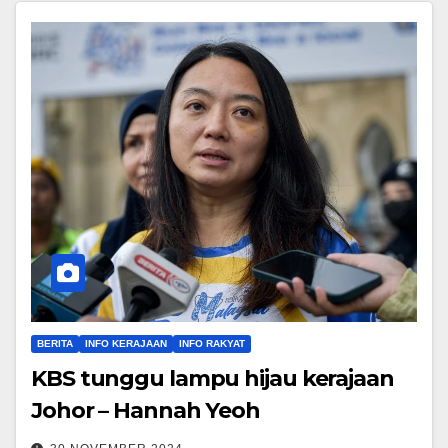
BERITA
INFO KERAJAAN
INFO RAKYAT
KBS tunggu lampu hijau kerajaan
Johor – Hannah Yeoh