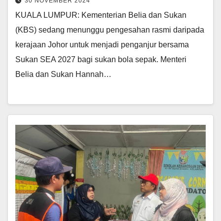
30 NOVEMBER 2024
KUALA LUMPUR: Kementerian Belia dan Sukan
(KBS) sedang menunggu pengesahan rasmi daripada
kerajaan Johor untuk menjadi penganjur bersama
Sukan SEA 2027 bagi sukan bola sepak. Menteri
Belia dan Sukan Hannah…