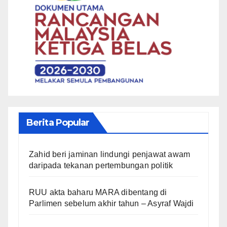
Berita Popular
Zahid beri jaminan lindungi penjawat awam
daripada tekanan pertembungan politik
RUU akta baharu MARA dibentang di
Parlimen sebelum akhir tahun – Asyraf Wajdi