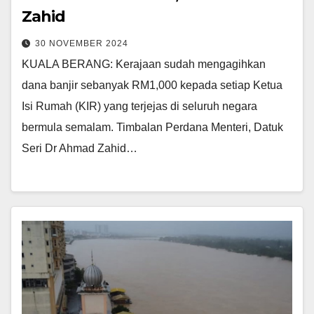
Zahid
30 NOVEMBER 2024
KUALA BERANG: Kerajaan sudah mengagihkan
dana banjir sebanyak RM1,000 kepada setiap Ketua
Isi Rumah (KIR) yang terjejas di seluruh negara
bermula semalam. Timbalan Perdana Menteri, Datuk
Seri Dr Ahmad Zahid…