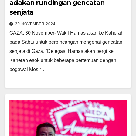
adakan rundingan gencatan
senjata
30 NOVEMBER 2024
GAZA, 30 November- Wakil Hamas akan ke Kaherah
pada Sabtu untuk perbincangan mengenai gencatan
senjata di Gaza. “Delegasi Hamas akan pergi ke
Kaherah esok untuk beberapa pertemuan dengan
pegawai Mesir…