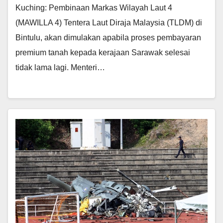
Kuching: Pembinaan Markas Wilayah Laut 4
(MAWILLA 4) Tentera Laut Diraja Malaysia (TLDM) di
Bintulu, akan dimulakan apabila proses pembayaran
premium tanah kepada kerajaan Sarawak selesai
tidak lama lagi. Menteri…