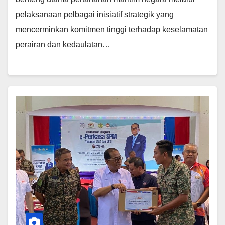
pelaksanaan pelbagai inisiatif strategik yang
mencerminkan komitmen tinggi terhadap keselamatan
perairan dan kedaulatan…