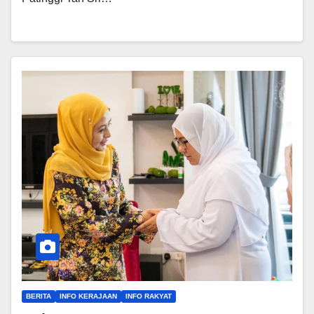
BERITA
INFO KERAJAAN
INFO RAKYAT