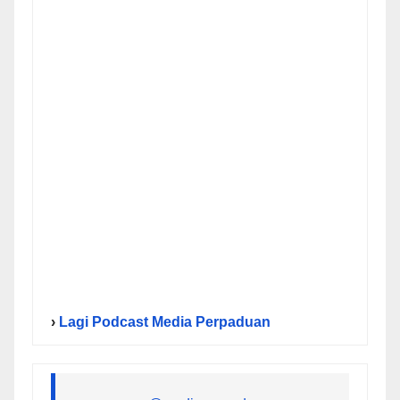
›
Lagi Podcast Media Perpaduan