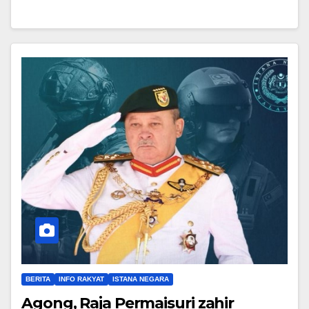
BERITA
INFO RAKYAT
ISTANA NEGARA
Agong, Raja Permaisuri zahir