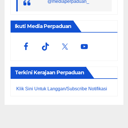
@mediaperpaduan_
Ikuti Media Perpaduan
Terkini Kerajaan Perpaduan
Klik Sini Untuk Langgan/Subscribe Notifikasi