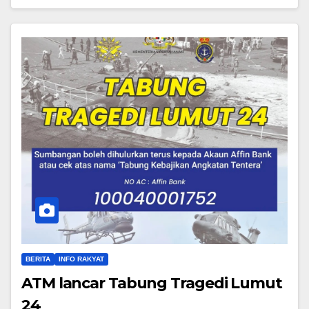
BERITA
INFO RAKYAT
ATM lancar Tabung Tragedi Lumut
24