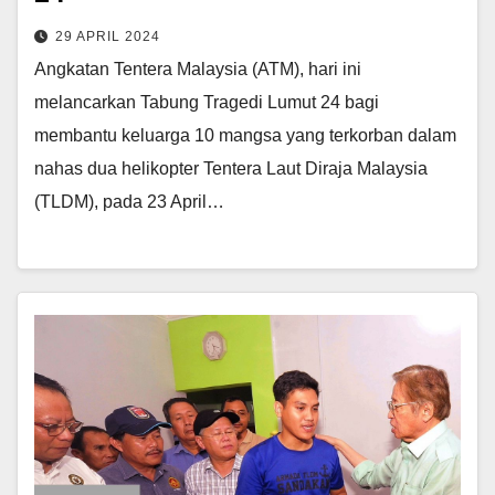
29 APRIL 2024
Angkatan Tentera Malaysia (ATM), hari ini
melancarkan Tabung Tragedi Lumut 24 bagi
membantu keluarga 10 mangsa yang terkorban dalam
nahas dua helikopter Tentera Laut Diraja Malaysia
(TLDM), pada 23 April…