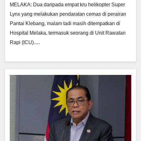
MELAKA: Dua daripada empat kru helikopter Super
Lynx yang melakukan pendaratan cemas di perairan
Pantai Klebang, malam tadi masih ditempatkan di
Hospital Melaka, termasuk seorang di Unit Rawatan
Rapi (ICU).…