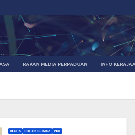
MASA
RAKAN MEDIA PERPADUAN
INFO KERAJA
BERITA
POLITIK SEMASA
PRK