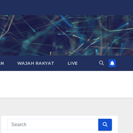
AN
WAJAH RAKYAT
LIVE