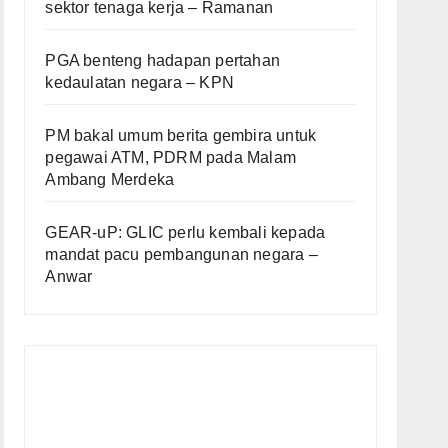
sektor tenaga kerja – Ramanan
PGA benteng hadapan pertahan
kedaulatan negara – KPN
PM bakal umum berita gembira untuk
pegawai ATM, PDRM pada Malam
Ambang Merdeka
GEAR-uP: GLIC perlu kembali kepada
mandat pacu pembangunan negara –
Anwar