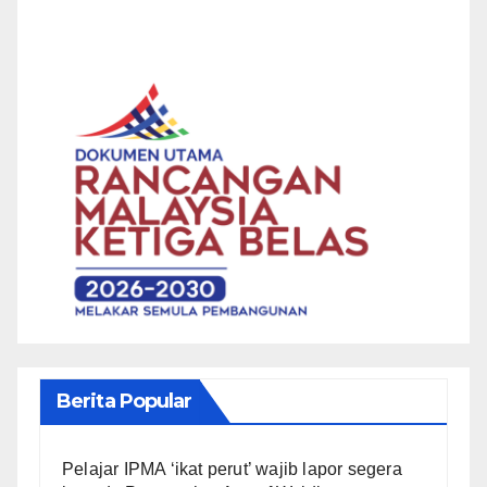
Berita Popular
Pelajar IPMA ‘ikat perut’ wajib lapor segera