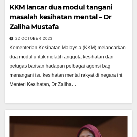
KKM lancar dua modul tangani
masalah kesihatan mental – Dr
Zaliha Mustafa
22 OCTOBER 2023
Kementerian Kesihatan Malaysia (KKM) melancarkan
dua modul untuk melatih anggota kesihatan dan
petugas barisan hadapan pelbagai agensi bagi
menangani isu kesihatan mental rakyat di negara ini.
Menteri Kesihatan, Dr Zaliha…