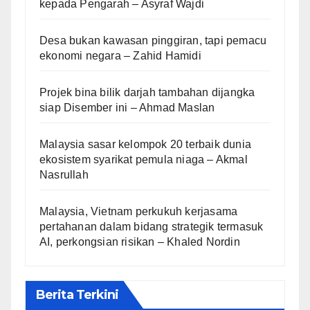
kepada Pengarah – Asyraf Wajdi
Desa bukan kawasan pinggiran, tapi pemacu
ekonomi negara – Zahid Hamidi
Projek bina bilik darjah tambahan dijangka
siap Disember ini – Ahmad Maslan
Malaysia sasar kelompok 20 terbaik dunia
ekosistem syarikat pemula niaga – Akmal
Nasrullah
Malaysia, Vietnam perkukuh kerjasama
pertahanan dalam bidang strategik termasuk
AI, perkongsian risikan – Khaled Nordin
Berita Terkini