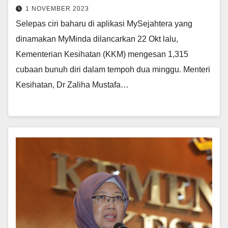
1 NOVEMBER 2023
Selepas ciri baharu di aplikasi MySejahtera yang
dinamakan MyMinda dilancarkan 22 Okt lalu,
Kementerian Kesihatan (KKM) mengesan 1,315
cubaan bunuh diri dalam tempoh dua minggu. Menteri
Kesihatan, Dr Zaliha Mustafa…