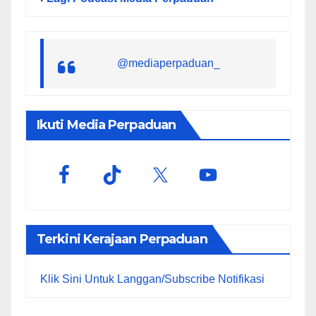
@mediaperpaduan_
Ikuti Media Perpaduan
Terkini Kerajaan Perpaduan
Klik Sini Untuk Langgan/Subscribe Notifikasi