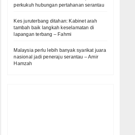
perkukuh hubungan pertahanan serantau
Kes juruterbang ditahan: Kabinet arah
tambah baik langkah keselamatan di
lapangan terbang – Fahmi
Malaysia perlu lebih banyak syarikat juara
nasional jadi peneraju serantau – Amir
Hamzah