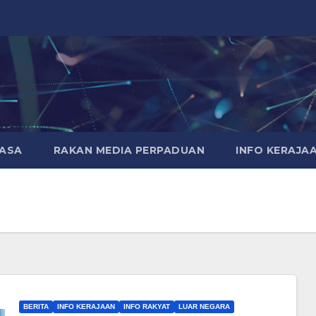
MASA
RAKAN MEDIA PERPADUAN
INFO KERAJA
BERITA
INFO KERAJAAN
INFO RAKYAT
LUAR NEGARA