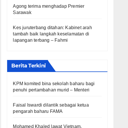
Agong terima menghadap Premier
Sarawak
Kes juruterbang ditahan: Kabinet arah
tambah baik langkah keselamatan di
lapangan terbang – Fahmi
Berita Terkini
KPM komited bina sekolah baharu bagi
penuhi pertambahan murid – Menteri
Faisal Iswardi dilantik sebagai ketua
pengarah baharu FAMA
Mohamed Khaled lawat Vietnam,