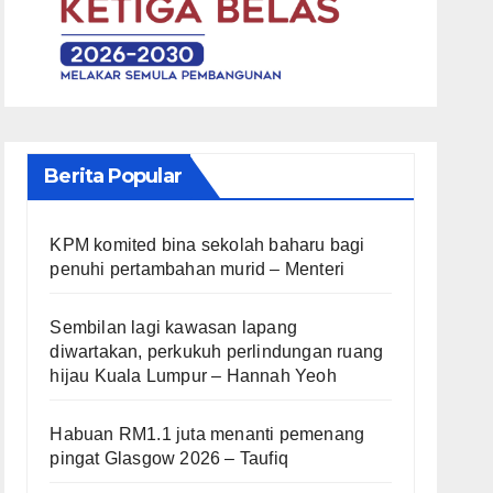
Berita Popular
KPM komited bina sekolah baharu bagi
penuhi pertambahan murid – Menteri
Sembilan lagi kawasan lapang
diwartakan, perkukuh perlindungan ruang
hijau Kuala Lumpur – Hannah Yeoh
Habuan RM1.1 juta menanti pemenang
pingat Glasgow 2026 – Taufiq