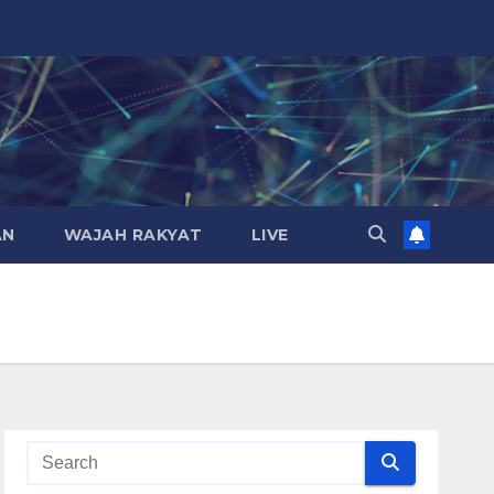
AN
WAJAH RAKYAT
LIVE