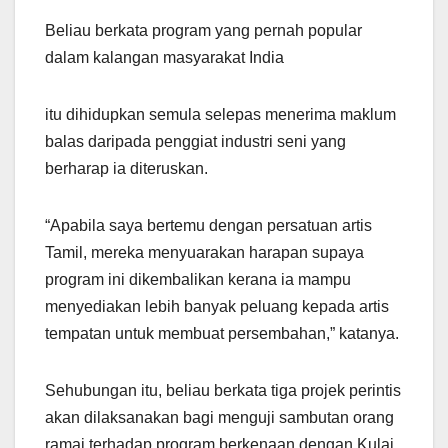
Beliau berkata program yang pernah popular
dalam kalangan masyarakat India
itu dihidupkan semula selepas menerima maklum
balas daripada penggiat industri seni yang
berharap ia diteruskan.
“Apabila saya bertemu dengan persatuan artis
Tamil, mereka menyuarakan harapan supaya
program ini dikembalikan kerana ia mampu
menyediakan lebih banyak peluang kepada artis
tempatan untuk membuat persembahan,” katanya.
Sehubungan itu, beliau berkata tiga projek perintis
akan dilaksanakan bagi menguji sambutan orang
ramai terhadap program berkenaan dengan Kulai