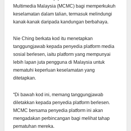
Multimedia Malaysia (MCMC) bagi memperkukuh
keselamatan dalam talian, termasuk melindungi
kanak-kanak daripada kandungan berbahaya.
Nie Ching berkata kod itu menetapkan
tanggungjawab kepada penyedia platform media
sosial berlesen, iaitu platform yang mempunyai
lebih lapan juta pengguna di Malaysia untuk
mematuhi keperluan keselamatan yang
ditetapkan.
“Di bawah kod ini, memang tanggungjawab
diletakkan kepada penyedia platform berlesen.
MCMC bersama penyedia platform ini akan
mengadakan perbincangan bagi melihat tahap
pematuhan mereka.