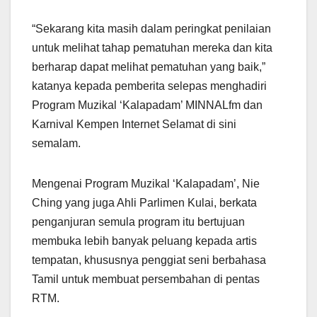
“Sekarang kita masih dalam peringkat penilaian
untuk melihat tahap pematuhan mereka dan kita
berharap dapat melihat pematuhan yang baik,”
katanya kepada pemberita selepas menghadiri
Program Muzikal ‘Kalapadam’ MINNALfm dan
Karnival Kempen Internet Selamat di sini
semalam.
Mengenai Program Muzikal ‘Kalapadam’, Nie
Ching yang juga Ahli Parlimen Kulai, berkata
penganjuran semula program itu bertujuan
membuka lebih banyak peluang kepada artis
tempatan, khususnya penggiat seni berbahasa
Tamil untuk membuat persembahan di pentas
RTM.