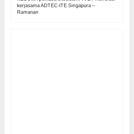
kerjasama ADTEC-ITE Singapura –
Ramanan