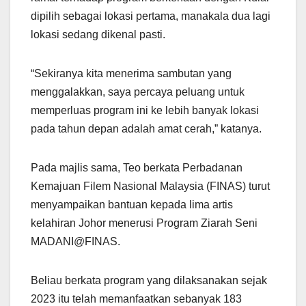
dipilih sebagai lokasi pertama, manakala dua lagi
lokasi sedang dikenal pasti.
“Sekiranya kita menerima sambutan yang
menggalakkan, saya percaya peluang untuk
memperluas program ini ke lebih banyak lokasi
pada tahun depan adalah amat cerah,” katanya.
Pada majlis sama, Teo berkata Perbadanan
Kemajuan Filem Nasional Malaysia (FINAS) turut
menyampaikan bantuan kepada lima artis
kelahiran Johor menerusi Program Ziarah Seni
MADANI@FINAS.
Beliau berkata program yang dilaksanakan sejak
2023 itu telah memanfaatkan sebanyak 183