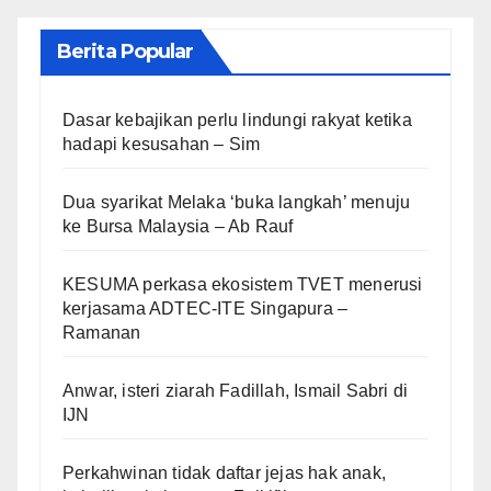
Berita Popular
Dasar kebajikan perlu lindungi rakyat ketika
hadapi kesusahan – Sim
Dua syarikat Melaka ‘buka langkah’ menuju
ke Bursa Malaysia – Ab Rauf
KESUMA perkasa ekosistem TVET menerusi
kerjasama ADTEC-ITE Singapura –
Ramanan
Anwar, isteri ziarah Fadillah, Ismail Sabri di
IJN
Perkahwinan tidak daftar jejas hak anak,