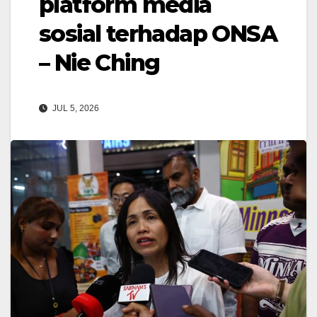
platform media
sosial terhadap ONSA
– Nie Ching
JUL 5, 2026