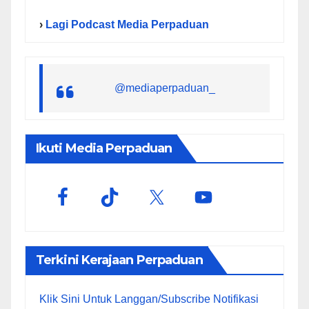
›
Lagi Podcast Media Perpaduan
@mediaperpaduan_
Ikuti Media Perpaduan
Terkini Kerajaan Perpaduan
Klik Sini Untuk Langgan/Subscribe Notifikasi