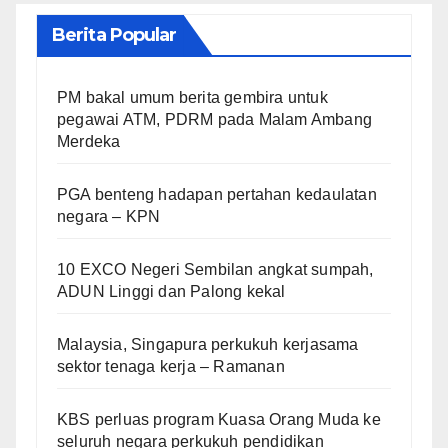
Berita Popular
PM bakal umum berita gembira untuk
pegawai ATM, PDRM pada Malam Ambang
Merdeka
PGA benteng hadapan pertahan kedaulatan
negara – KPN
10 EXCO Negeri Sembilan angkat sumpah,
ADUN Linggi dan Palong kekal
Malaysia, Singapura perkukuh kerjasama
sektor tenaga kerja – Ramanan
KBS perluas program Kuasa Orang Muda ke
seluruh negara perkukuh pendidikan