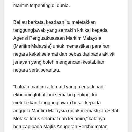
maritim terpenting di dunia.
Beliau berkata, keadaan itu meletakkan
tanggungjawab yang semakin kritikal kepada
Agensi Penguatkuasaan Maritim Malaysia
(Maritim Malaysia) untuk memastikan perairan
negara kekal selamat dan bebas daripada aktiviti
jenayah yang boleh mengancam kestabilan
negara serta serantau.
“Laluan maritim alternatif yang menjadi nadi
ekonomi global kini semakin penting. Ini
meletakkan tanggungjawab besar kepada
anggota Maritim Malaysia untuk memastikan Selat
Melaka terus selamat dan terjamin,” katanya
berucap pada Majlis Anugerah Perkhidmatan