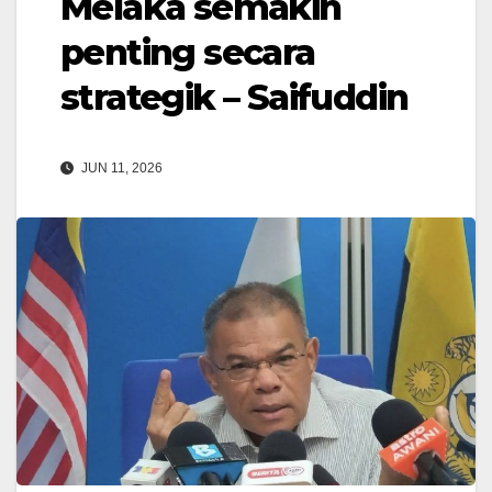
Melaka semakin
penting secara
strategik – Saifuddin
JUN 11, 2026