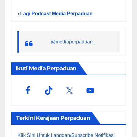
›
Lagi Podcast Media Perpaduan
@mediaperpaduan_
Ikuti Media Perpaduan
Terkini Kerajaan Perpaduan
Klik Sini Untuk Langgan/Subscribe Notifikasi