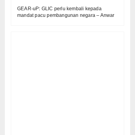
GEAR-uP: GLIC perlu kembali kepada
mandat pacu pembangunan negara – Anwar