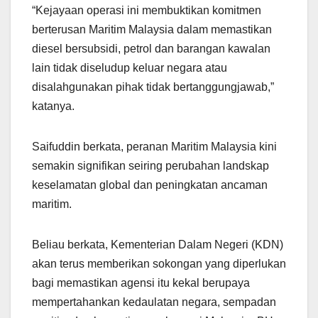
“Kejayaan operasi ini membuktikan komitmen
berterusan Maritim Malaysia dalam memastikan
diesel bersubsidi, petrol dan barangan kawalan
lain tidak diseludup keluar negara atau
disalahgunakan pihak tidak bertanggungjawab,”
katanya.
Saifuddin berkata, peranan Maritim Malaysia kini
semakin signifikan seiring perubahan landskap
keselamatan global dan peningkatan ancaman
maritim.
Beliau berkata, Kementerian Dalam Negeri (KDN)
akan terus memberikan sokongan yang diperlukan
bagi memastikan agensi itu kekal berupaya
mempertahankan kedaulatan negara, sempadan