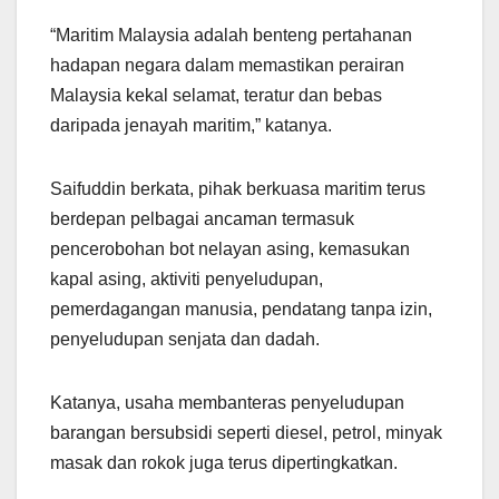
“Maritim Malaysia adalah benteng pertahanan
hadapan negara dalam memastikan perairan
Malaysia kekal selamat, teratur dan bebas
daripada jenayah maritim,” katanya.
Saifuddin berkata, pihak berkuasa maritim terus
berdepan pelbagai ancaman termasuk
pencerobohan bot nelayan asing, kemasukan
kapal asing, aktiviti penyeludupan,
pemerdagangan manusia, pendatang tanpa izin,
penyeludupan senjata dan dadah.
Katanya, usaha membanteras penyeludupan
barangan bersubsidi seperti diesel, petrol, minyak
masak dan rokok juga terus dipertingkatkan.