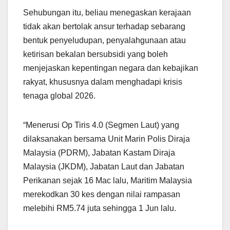
Sehubungan itu, beliau menegaskan kerajaan
tidak akan bertolak ansur terhadap sebarang
bentuk penyeludupan, penyalahgunaan atau
ketirisan bekalan bersubsidi yang boleh
menjejaskan kepentingan negara dan kebajikan
rakyat, khususnya dalam menghadapi krisis
tenaga global 2026.
“Menerusi Op Tiris 4.0 (Segmen Laut) yang
dilaksanakan bersama Unit Marin Polis Diraja
Malaysia (PDRM), Jabatan Kastam Diraja
Malaysia (JKDM), Jabatan Laut dan Jabatan
Perikanan sejak 16 Mac lalu, Maritim Malaysia
merekodkan 30 kes dengan nilai rampasan
melebihi RM5.74 juta sehingga 1 Jun lalu.