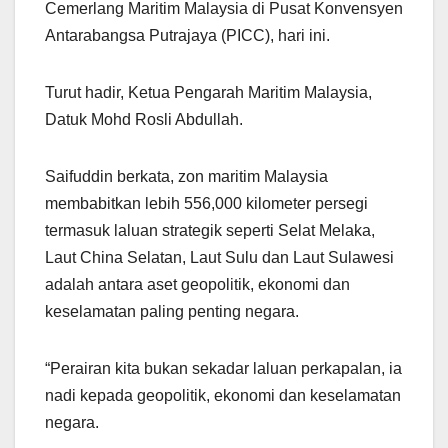
Cemerlang Maritim Malaysia di Pusat Konvensyen
Antarabangsa Putrajaya (PICC), hari ini.
Turut hadir, Ketua Pengarah Maritim Malaysia,
Datuk Mohd Rosli Abdullah.
Saifuddin berkata, zon maritim Malaysia
membabitkan lebih 556,000 kilometer persegi
termasuk laluan strategik seperti Selat Melaka,
Laut China Selatan, Laut Sulu dan Laut Sulawesi
adalah antara aset geopolitik, ekonomi dan
keselamatan paling penting negara.
“Perairan kita bukan sekadar laluan perkapalan, ia
nadi kepada geopolitik, ekonomi dan keselamatan
negara.