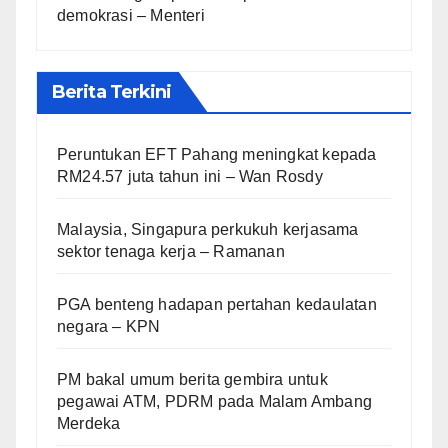
demokrasi – Menteri
Berita Terkini
Peruntukan EFT Pahang meningkat kepada
RM24.57 juta tahun ini – Wan Rosdy
Malaysia, Singapura perkukuh kerjasama
sektor tenaga kerja – Ramanan
PGA benteng hadapan pertahan kedaulatan
negara – KPN
PM bakal umum berita gembira untuk
pegawai ATM, PDRM pada Malam Ambang
Merdeka