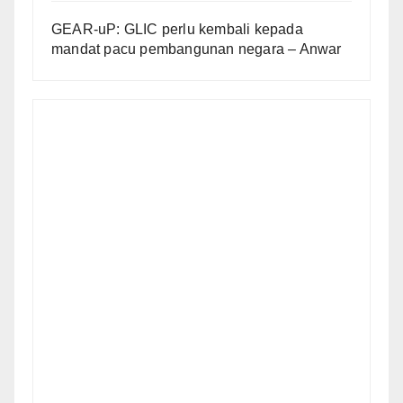
GEAR-uP: GLIC perlu kembali kepada
mandat pacu pembangunan negara – Anwar