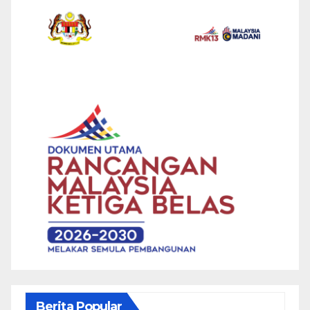
Berita Popular