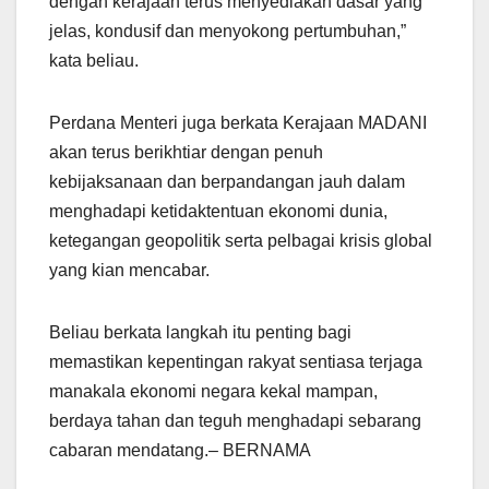
dengan kerajaan terus menyediakan dasar yang
jelas, kondusif dan menyokong pertumbuhan,”
kata beliau.
Perdana Menteri juga berkata Kerajaan MADANI
akan terus berikhtiar dengan penuh
kebijaksanaan dan berpandangan jauh dalam
menghadapi ketidaktentuan ekonomi dunia,
ketegangan geopolitik serta pelbagai krisis global
yang kian mencabar.
Beliau berkata langkah itu penting bagi
memastikan kepentingan rakyat sentiasa terjaga
manakala ekonomi negara kekal mampan,
berdaya tahan dan teguh menghadapi sebarang
cabaran mendatang.– BERNAMA