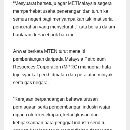
“Mesyuarat bersetuju agar METMalaysia segera
memperhebat usaha penerangan dan turun ke
semua negeri bagi menyampaikan taklimat serta
pencerahan yang menyeluruh,” kata beliau dalam
hantaran di Facebook hari ini.
Anwar berkata MTEN turut meneliti
pembentangan daripada Malaysia Petroleum
Resources Corporation (MPRC) mengenai hala
tuju syarikat perkhidmatan dan peralatan minyak
serta gas negara.
“Kerajaan berpandangan bahawa urusan
perniagaan serta pengembangan industri wajar
dipacu oleh kecekapan, ketangkasan dan
kebijaksanaan para penggiat industri sendiri,