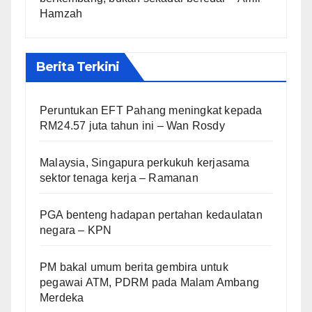
Hamzah
Berita Terkini
Peruntukan EFT Pahang meningkat kepada
RM24.57 juta tahun ini – Wan Rosdy
Malaysia, Singapura perkukuh kerjasama
sektor tenaga kerja – Ramanan
PGA benteng hadapan pertahan kedaulatan
negara – KPN
PM bakal umum berita gembira untuk
pegawai ATM, PDRM pada Malam Ambang
Merdeka