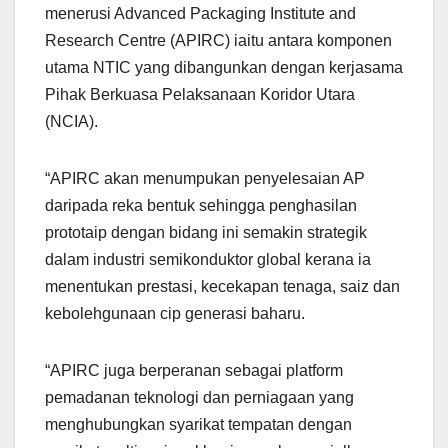
menerusi Advanced Packaging Institute and
Research Centre (APIRC) iaitu antara komponen
utama NTIC yang dibangunkan dengan kerjasama
Pihak Berkuasa Pelaksanaan Koridor Utara
(NCIA).
“APIRC akan menumpukan penyelesaian AP
daripada reka bentuk sehingga penghasilan
prototaip dengan bidang ini semakin strategik
dalam industri semikonduktor global kerana ia
menentukan prestasi, kecekapan tenaga, saiz dan
kebolehgunaan cip generasi baharu.
“APIRC juga berperanan sebagai platform
pemadanan teknologi dan perniagaan yang
menghubungkan syarikat tempatan dengan