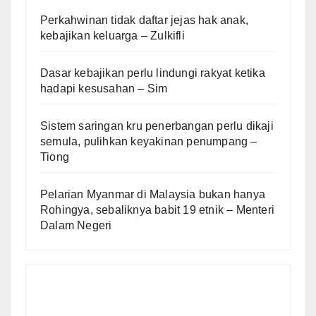
Perkahwinan tidak daftar jejas hak anak,
kebajikan keluarga – Zulkifli
Dasar kebajikan perlu lindungi rakyat ketika
hadapi kesusahan – Sim
Sistem saringan kru penerbangan perlu dikaji
semula, pulihkan keyakinan penumpang –
Tiong
Pelarian Myanmar di Malaysia bukan hanya
Rohingya, sebaliknya babit 19 etnik – Menteri
Dalam Negeri