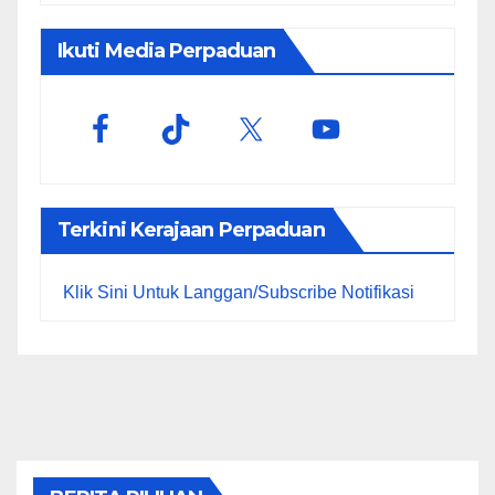
Ikuti Media Perpaduan
Terkini Kerajaan Perpaduan
Klik Sini Untuk Langgan/Subscribe Notifikasi