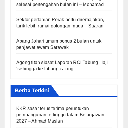
selesai pertengahan bulan ini – Mohamad
Sektor pertanian Perak perlu diremajakan,
tarik lebih ramai golongan muda – Saarani
Abang Johari umum bonus 2 bulan untuk
penjawat awam Sarawak
Agong titah siasat Laporan RCI Tabung Haji
‘sehingga ke lubang cacing’
Berita Terkini
KKR sasar terus terima peruntukan
pembangunan tertinggi dalam Belanjawan
2027 – Ahmad Maslan