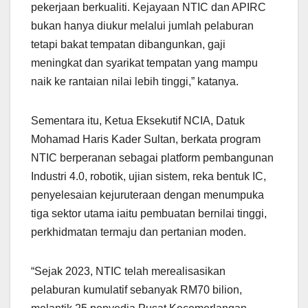
pekerjaan berkualiti. Kejayaan NTIC dan APIRC
bukan hanya diukur melalui jumlah pelaburan
tetapi bakat tempatan dibangunkan, gaji
meningkat dan syarikat tempatan yang mampu
naik ke rantaian nilai lebih tinggi,” katanya.
Sementara itu, Ketua Eksekutif NCIA, Datuk
Mohamad Haris Kader Sultan, berkata program
NTIC berperanan sebagai platform pembangunan
Industri 4.0, robotik, ujian sistem, reka bentuk IC,
penyelesaian kejuruteraan dengan menumpuka
tiga sektor utama iaitu pembuatan bernilai tinggi,
perkhidmatan termaju dan pertanian moden.
“Sejak 2023, NTIC telah merealisasikan
pelaburan kumulatif sebanyak RM70 bilion,