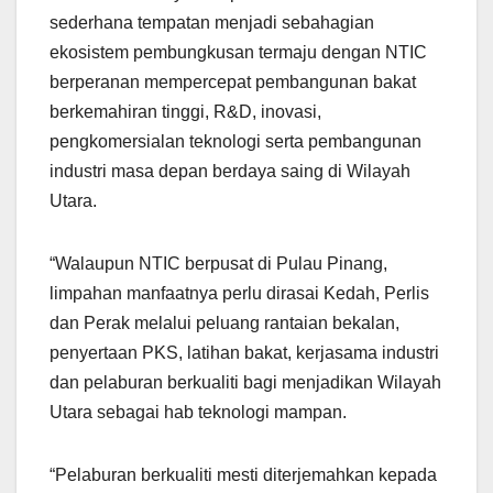
sederhana tempatan menjadi sebahagian
ekosistem pembungkusan termaju dengan NTIC
berperanan mempercepat pembangunan bakat
berkemahiran tinggi, R&D, inovasi,
pengkomersialan teknologi serta pembangunan
industri masa depan berdaya saing di Wilayah
Utara.
“Walaupun NTIC berpusat di Pulau Pinang,
limpahan manfaatnya perlu dirasai Kedah, Perlis
dan Perak melalui peluang rantaian bekalan,
penyertaan PKS, latihan bakat, kerjasama industri
dan pelaburan berkualiti bagi menjadikan Wilayah
Utara sebagai hab teknologi mampan.
“Pelaburan berkualiti mesti diterjemahkan kepada