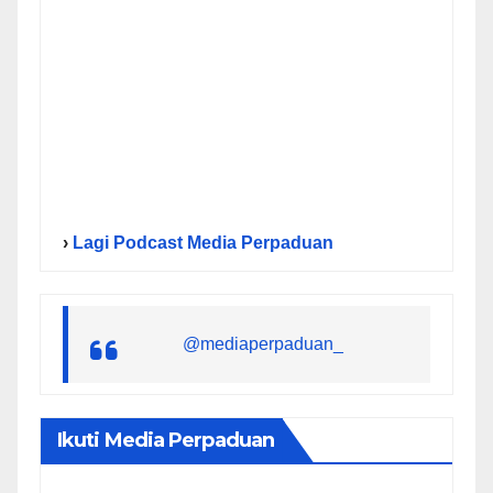
›
Lagi Podcast Media Perpaduan
@mediaperpaduan_
Ikuti Media Perpaduan