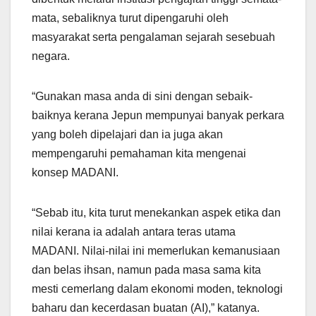
mata, sebaliknya turut dipengaruhi oleh
masyarakat serta pengalaman sejarah sesebuah
negara.
“Gunakan masa anda di sini dengan sebaik-
baiknya kerana Jepun mempunyai banyak perkara
yang boleh dipelajari dan ia juga akan
mempengaruhi pemahaman kita mengenai
konsep MADANI.
“Sebab itu, kita turut menekankan aspek etika dan
nilai kerana ia adalah antara teras utama
MADANI. Nilai-nilai ini memerlukan kemanusiaan
dan belas ihsan, namun pada masa sama kita
mesti cemerlang dalam ekonomi moden, teknologi
baharu dan kecerdasan buatan (AI),” katanya.