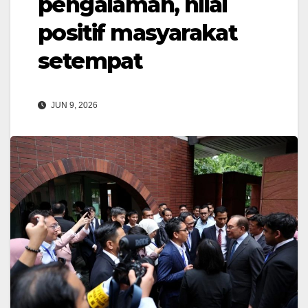
pengalaman, nilai
positif masyarakat
setempat
JUN 9, 2026