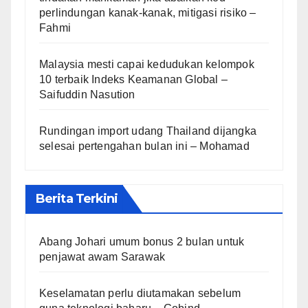
perlindungan kanak-kanak, mitigasi risiko –
Fahmi
Malaysia mesti capai kedudukan kelompok
10 terbaik Indeks Keamanan Global –
Saifuddin Nasution
Rundingan import udang Thailand dijangka
selesai pertengahan bulan ini – Mohamad
Berita Terkini
Abang Johari umum bonus 2 bulan untuk
penjawat awam Sarawak
Keselamatan perlu diutamakan sebelum