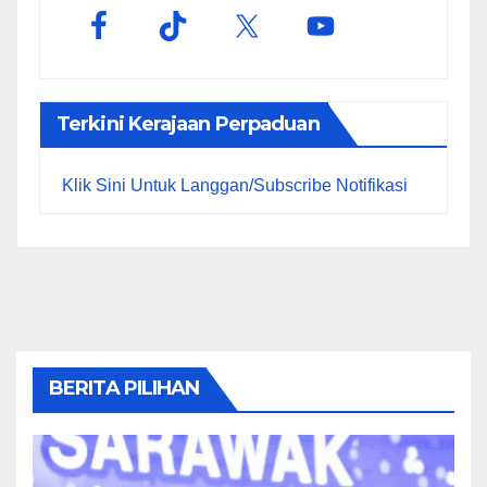
Terkini Kerajaan Perpaduan
Klik Sini Untuk Langgan/Subscribe Notifikasi
BERITA PILIHAN