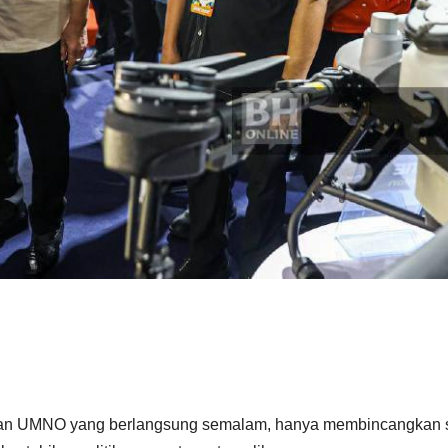
an UMNO yang berlangsung semalam, hanya membincangkan 