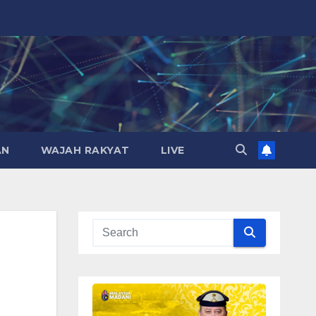
AN
WAJAH RAKYAT
LIVE