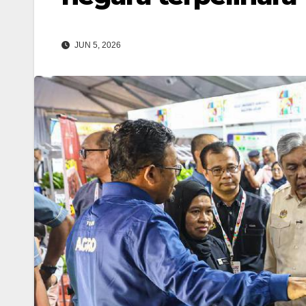
JUN 5, 2026