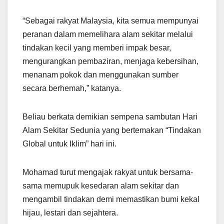
“Sebagai rakyat Malaysia, kita semua mempunyai
peranan dalam memelihara alam sekitar melalui
tindakan kecil yang memberi impak besar,
mengurangkan pembaziran, menjaga kebersihan,
menanam pokok dan menggunakan sumber
secara berhemah,” katanya.
Beliau berkata demikian sempena sambutan Hari
Alam Sekitar Sedunia yang bertemakan “Tindakan
Global untuk Iklim” hari ini.
Mohamad turut mengajak rakyat untuk bersama-
sama memupuk kesedaran alam sekitar dan
mengambil tindakan demi memastikan bumi kekal
hijau, lestari dan sejahtera.