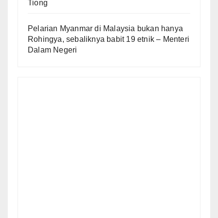
Tiong
Pelarian Myanmar di Malaysia bukan hanya
Rohingya, sebaliknya babit 19 etnik – Menteri
Dalam Negeri