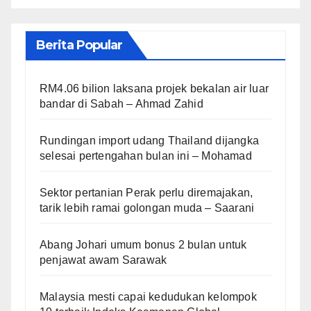
Berita Popular
RM4.06 bilion laksana projek bekalan air luar
bandar di Sabah – Ahmad Zahid
Rundingan import udang Thailand dijangka
selesai pertengahan bulan ini – Mohamad
Sektor pertanian Perak perlu diremajakan,
tarik lebih ramai golongan muda – Saarani
Abang Johari umum bonus 2 bulan untuk
penjawat awam Sarawak
Malaysia mesti capai kedudukan kelompok