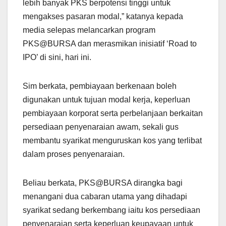
lebih banyak PKS berpotensi tinggi untuk
mengakses pasaran modal,” katanya kepada
media selepas melancarkan program
PKS@BURSA dan merasmikan inisiatif ‘Road to
IPO’ di sini, hari ini.
Sim berkata, pembiayaan berkenaan boleh
digunakan untuk tujuan modal kerja, keperluan
pembiayaan korporat serta perbelanjaan berkaitan
persediaan penyenaraian awam, sekali gus
membantu syarikat menguruskan kos yang terlibat
dalam proses penyenaraian.
Beliau berkata, PKS@BURSA dirangka bagi
menangani dua cabaran utama yang dihadapi
syarikat sedang berkembang iaitu kos persediaan
penyenaraian serta keperluan keupayaan untuk