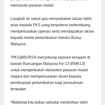
memasuki pasaran modal.
Langkah itu sekali gus menyediakan laluan lebih
jelas kepada PKS yang berpotensi berkembang,
memperluaskan operasi serta mendapatkan akses
kepada modal pertumbuhan melalui Bursa
Malaysia.
“PKS@BURSA menyokong aspirasi kerajaan di
bawah Rancangan Malaysia Ke-13 (RMK13)
untuk memperkukuh ekosistem pasaran modal
negara dan memperluaskan akses kepada
pembiayaan pertumbuhan bagi perusahaan
tempatan.
“Matlamat kita bukan sekadar melahirkan lebih