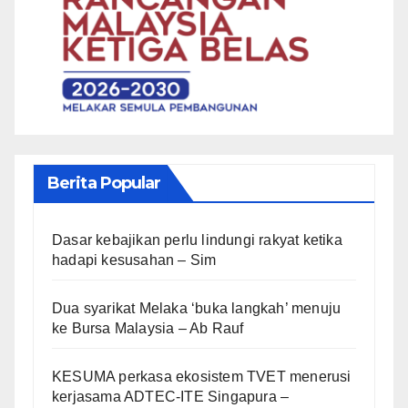
Berita Popular
Dasar kebajikan perlu lindungi rakyat ketika
hadapi kesusahan – Sim
Dua syarikat Melaka ‘buka langkah’ menuju
ke Bursa Malaysia – Ab Rauf
KESUMA perkasa ekosistem TVET menerusi
kerjasama ADTEC-ITE Singapura –