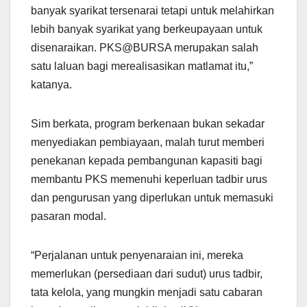
banyak syarikat tersenarai tetapi untuk melahirkan
lebih banyak syarikat yang berkeupayaan untuk
disenaraikan. PKS@BURSA merupakan salah
satu laluan bagi merealisasikan matlamat itu,”
katanya.
Sim berkata, program berkenaan bukan sekadar
menyediakan pembiayaan, malah turut memberi
penekanan kepada pembangunan kapasiti bagi
membantu PKS memenuhi keperluan tadbir urus
dan pengurusan yang diperlukan untuk memasuki
pasaran modal.
“Perjalanan untuk penyenaraian ini, mereka
memerlukan (persediaan dari sudut) urus tadbir,
tata kelola, yang mungkin menjadi satu cabaran