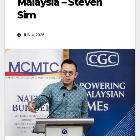
Malaysia – Steven
Sim
JUN 4, 2026