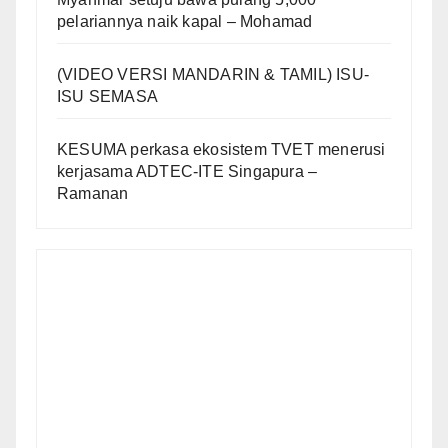
pelariannya naik kapal – Mohamad
(VIDEO VERSI MANDARIN & TAMIL) ISU-
ISU SEMASA
KESUMA perkasa ekosistem TVET menerusi
kerjasama ADTEC-ITE Singapura –
Ramanan