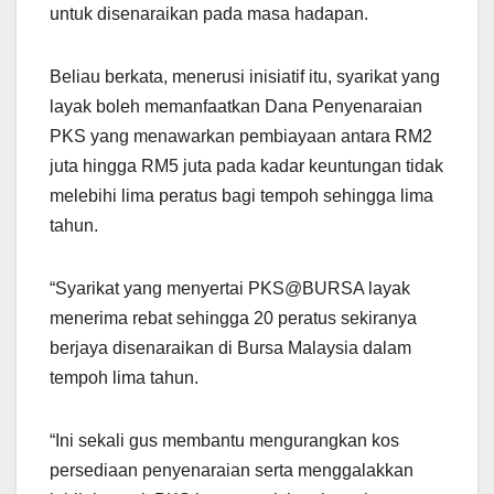
untuk disenaraikan pada masa hadapan.
Beliau berkata, menerusi inisiatif itu, syarikat yang
layak boleh memanfaatkan Dana Penyenaraian
PKS yang menawarkan pembiayaan antara RM2
juta hingga RM5 juta pada kadar keuntungan tidak
melebihi lima peratus bagi tempoh sehingga lima
tahun.
“Syarikat yang menyertai PKS@BURSA layak
menerima rebat sehingga 20 peratus sekiranya
berjaya disenaraikan di Bursa Malaysia dalam
tempoh lima tahun.
“Ini sekali gus membantu mengurangkan kos
persediaan penyenaraian serta menggalakkan