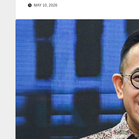
MAY 10, 2026