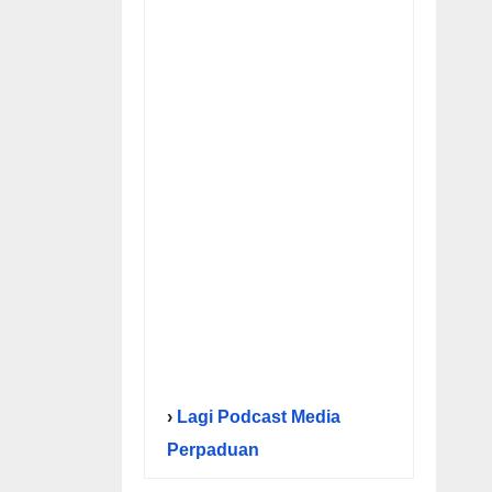
›
Lagi Podcast Media
Perpaduan