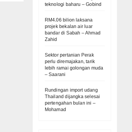
teknologi baharu – Gobind
RM4.06 bilion laksana
projek bekalan air luar
bandar di Sabah – Ahmad
Zahid
Sektor pertanian Perak
perlu diremajakan, tarik
lebih ramai golongan muda
– Saarani
Rundingan import udang
Thailand dijangka selesai
pertengahan bulan ini –
Mohamad