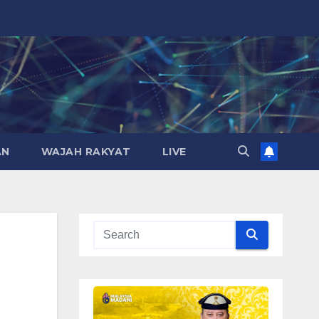
AN
WAJAH RAKYAT
LIVE