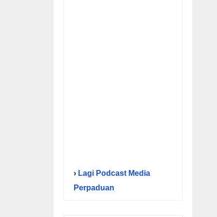
›
Lagi Podcast Media
Perpaduan