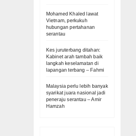
Mohamed Khaled lawat
Vietnam, perkukuh
hubungan pertahanan
serantau
Kes juruterbang ditahan:
Kabinet arah tambah baik
langkah keselamatan di
lapangan terbang – Fahmi
Malaysia perlu lebih banyak
syarikat juara nasional jadi
peneraju serantau – Amir
Hamzah