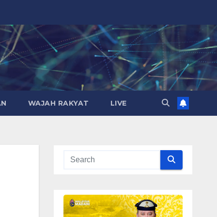
AN
WAJAH RAKYAT
LIVE