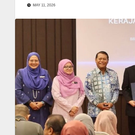
MAY 11, 2026