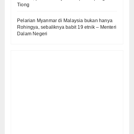
Tiong
Pelarian Myanmar di Malaysia bukan hanya
Rohingya, sebaliknya babit 19 etnik – Menteri
Dalam Negeri