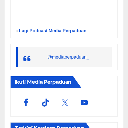
›
Lagi Podcast Media Perpaduan
@mediaperpaduan_
Ikuti Media Perpaduan