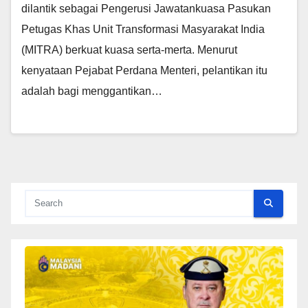
dilantik sebagai Pengerusi Jawatankuasa Pasukan
Petugas Khas Unit Transformasi Masyarakat India
(MITRA) berkuat kuasa serta-merta. Menurut
kenyataan Pejabat Perdana Menteri, pelantikan itu
adalah bagi menggantikan…