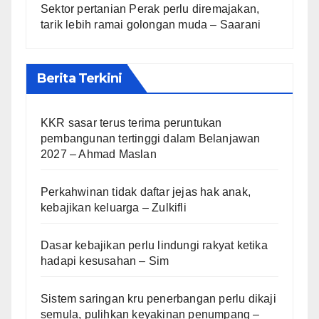
Sektor pertanian Perak perlu diremajakan,
tarik lebih ramai golongan muda – Saarani
Berita Terkini
KKR sasar terus terima peruntukan
pembangunan tertinggi dalam Belanjawan
2027 – Ahmad Maslan
Perkahwinan tidak daftar jejas hak anak,
kebajikan keluarga – Zulkifli
Dasar kebajikan perlu lindungi rakyat ketika
hadapi kesusahan – Sim
Sistem saringan kru penerbangan perlu dikaji
semula, pulihkan keyakinan penumpang –