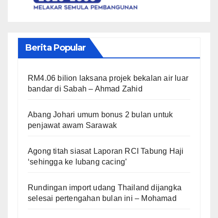
Berita Popular
RM4.06 bilion laksana projek bekalan air luar
bandar di Sabah – Ahmad Zahid
Abang Johari umum bonus 2 bulan untuk
penjawat awam Sarawak
Agong titah siasat Laporan RCI Tabung Haji
‘sehingga ke lubang cacing’
Rundingan import udang Thailand dijangka
selesai pertengahan bulan ini – Mohamad