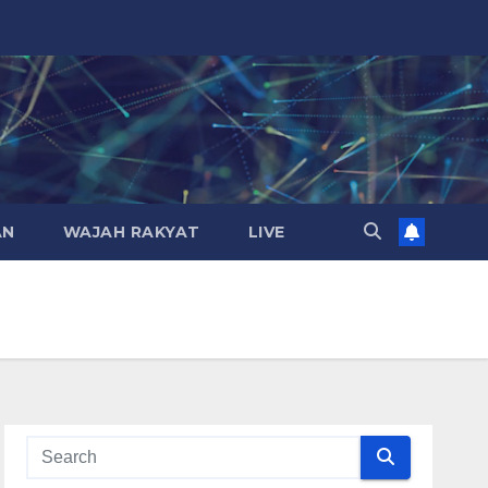
AN
WAJAH RAKYAT
LIVE