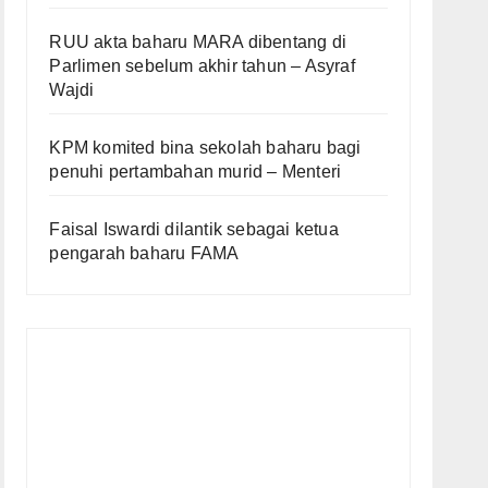
RUU akta baharu MARA dibentang di
Parlimen sebelum akhir tahun – Asyraf
Wajdi
KPM komited bina sekolah baharu bagi
penuhi pertambahan murid – Menteri
Faisal Iswardi dilantik sebagai ketua
pengarah baharu FAMA