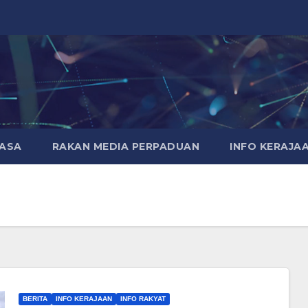
MASA
RAKAN MEDIA PERPADUAN
INFO KERAJA
BERITA
INFO KERAJAAN
INFO RAKYAT