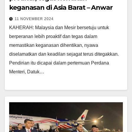
keganasan di Asia Barat – Anwar
11 NOVEMBER 2024
KAHERAH: Malaysia dan Mesir bersetuju untuk
berperanan lebih proaktif dan tegas dalam
memastikan keganasan dihentikan, nyawa
diselamatkan dan keadilan sejagat terus ditegakkan.
Pendirian itu dicapai dalam pertemuan Perdana
Menteri, Datuk…