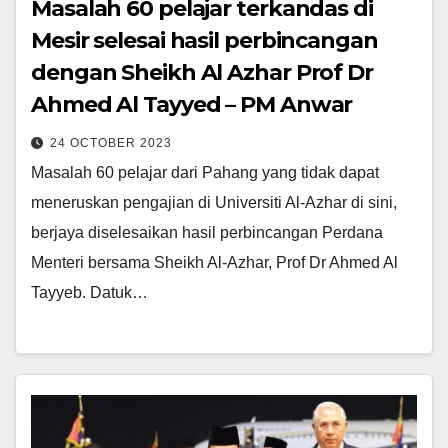
Masalah 60 pelajar terkandas di
Mesir selesai hasil perbincangan
dengan Sheikh Al Azhar Prof Dr
Ahmed Al Tayyed – PM Anwar
24 OCTOBER 2023
Masalah 60 pelajar dari Pahang yang tidak dapat
meneruskan pengajian di Universiti Al-Azhar di sini,
berjaya diselesaikan hasil perbincangan Perdana
Menteri bersama Sheikh Al-Azhar, Prof Dr Ahmed Al
Tayyeb. Datuk…