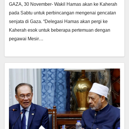
GAZA, 30 November- Wakil Hamas akan ke Kaherah
pada Sabtu untuk perbincangan mengenai gencatan
senjata di Gaza. “Delegasi Hamas akan pergi ke
Kaherah esok untuk beberapa pertemuan dengan
pegawai Mesir…