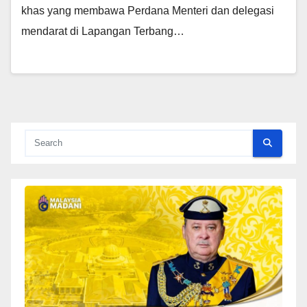
khas yang membawa Perdana Menteri dan delegasi
mendarat di Lapangan Terbang…