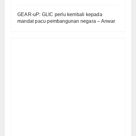
GEAR-uP: GLIC perlu kembali kepada
mandat pacu pembangunan negara – Anwar