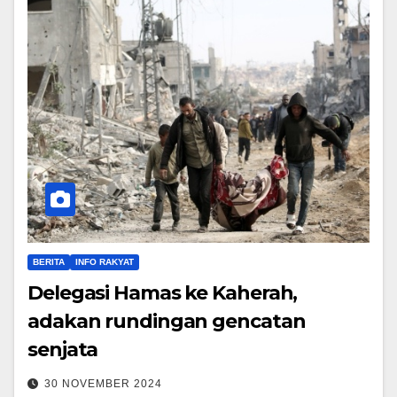
BERITA
INFO RAKYAT
Delegasi Hamas ke Kaherah,
adakan rundingan gencatan
senjata
30 NOVEMBER 2024