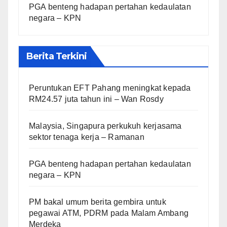
PGA benteng hadapan pertahan kedaulatan
negara – KPN
Berita Terkini
Peruntukan EFT Pahang meningkat kepada
RM24.57 juta tahun ini – Wan Rosdy
Malaysia, Singapura perkukuh kerjasama
sektor tenaga kerja – Ramanan
PGA benteng hadapan pertahan kedaulatan
negara – KPN
PM bakal umum berita gembira untuk
pegawai ATM, PDRM pada Malam Ambang
Merdeka