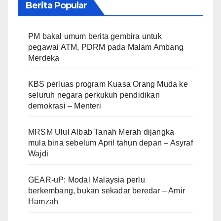
Berita Popular
PM bakal umum berita gembira untuk
pegawai ATM, PDRM pada Malam Ambang
Merdeka
KBS perluas program Kuasa Orang Muda ke
seluruh negara perkukuh pendidikan
demokrasi – Menteri
MRSM Ulul Albab Tanah Merah dijangka
mula bina sebelum April tahun depan – Asyraf
Wajdi
GEAR-uP: Modal Malaysia perlu
berkembang, bukan sekadar beredar – Amir
Hamzah