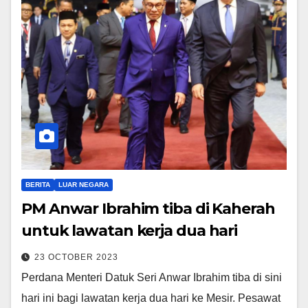
BERITA
LUAR NEGARA
PM Anwar Ibrahim tiba di Kaherah
untuk lawatan kerja dua hari
23 OCTOBER 2023
Perdana Menteri Datuk Seri Anwar Ibrahim tiba di sini
hari ini bagi lawatan kerja dua hari ke Mesir. Pesawat