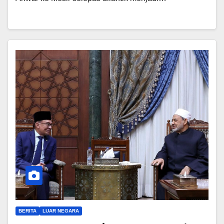
BERITA
LUAR NEGARA