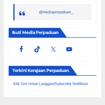
@mediaperpaduan_
Ikuti Media Perpaduan
Terkini Kerajaan Perpaduan
Klik Sini Untuk Langgan/Subscribe Notifikasi