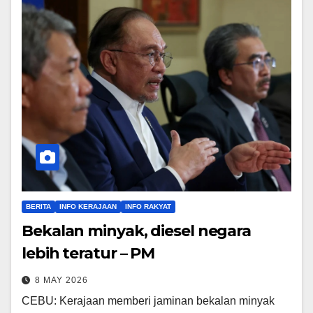
BERITA
INFO KERAJAAN
INFO RAKYAT
Bekalan minyak, diesel negara
lebih teratur – PM
8 MAY 2026
CEBU: Kerajaan memberi jaminan bekalan minyak