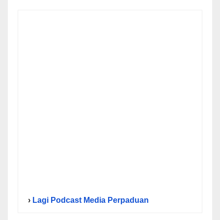
›
Lagi Podcast Media Perpaduan