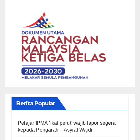
Berita Popular
Pelajar IPMA ‘ikat perut’ wajib lapor segera
kepada Pengarah – Asyraf Wajdi