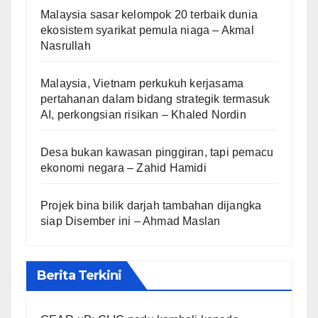
Malaysia sasar kelompok 20 terbaik dunia
ekosistem syarikat pemula niaga – Akmal
Nasrullah
Malaysia, Vietnam perkukuh kerjasama
pertahanan dalam bidang strategik termasuk
AI, perkongsian risikan – Khaled Nordin
Desa bukan kawasan pinggiran, tapi pemacu
ekonomi negara – Zahid Hamidi
Projek bina bilik darjah tambahan dijangka
siap Disember ini – Ahmad Maslan
Berita Terkini