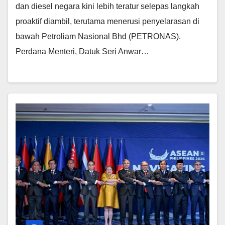
dan diesel negara kini lebih teratur selepas langkah
proaktif diambil, terutama menerusi penyelarasan di
bawah Petroliam Nasional Bhd (PETRONAS).
Perdana Menteri, Datuk Seri Anwar…