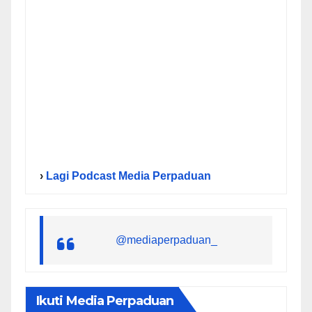
›
Lagi Podcast Media Perpaduan
@mediaperpaduan_
Ikuti Media Perpaduan