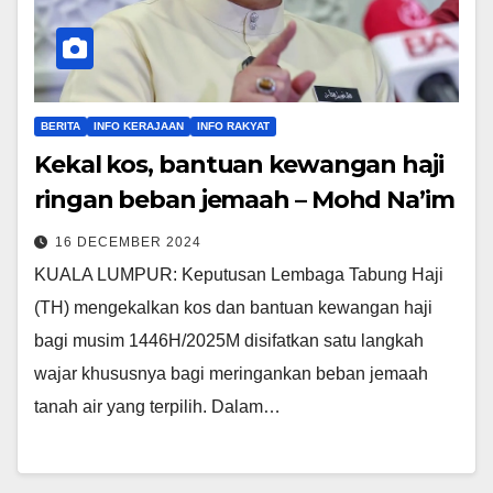
BERITA
INFO KERAJAAN
INFO RAKYAT
Kekal kos, bantuan kewangan haji
ringan beban jemaah – Mohd Na’im
16 DECEMBER 2024
KUALA LUMPUR: Keputusan Lembaga Tabung Haji
(TH) mengekalkan kos dan bantuan kewangan haji
bagi musim 1446H/2025M disifatkan satu langkah
wajar khususnya bagi meringankan beban jemaah
tanah air yang terpilih. Dalam…