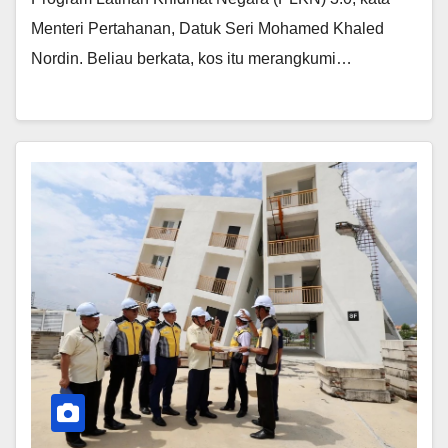
Menteri Pertahanan, Datuk Seri Mohamed Khaled
Nordin. Beliau berkata, kos itu merangkumi…