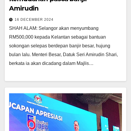
Amirudin
16 DECEMBER 2024
SHAH ALAM: Selangor akan menyumbang
RM500,000 kepada Kelantan sebagai bantuan
sokongan selepas berdepan banjir besar, hujung
bulan lalu. Menteri Besar, Datuk Seri Amirudin Shari,
berkata ia akan dicadang dalam Majlis…