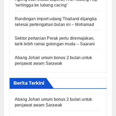
‘sehingga ke lubang cacing’
Rundingan import udang Thailand dijangka
selesai pertengahan bulan ini – Mohamad
Sektor pertanian Perak perlu diremajakan,
tarik lebih ramai golongan muda – Saarani
Abang Johari umum bonus 2 bulan untuk
penjawat awam Sarawak
Berita Terkini
Abang Johari umum bonus 2 bulan untuk
penjawat awam Sarawak