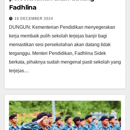
Fadhlina
16 DECEMBER 2024
DUNGUN: Kementerian Pendidikan menyegerakan
kerja membaik pulih sekolah terjejas banjir bagi
memastikan sesi persekolahan akan datang tidak
terganggu. Menteri Pendidikan, Fadhlina Sidek
berkata, pihaknya sudah mengenal pasti sekolah yang
terjejas…