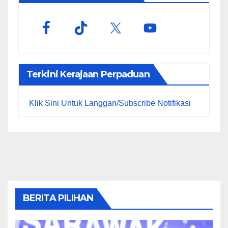
Terkini Kerajaan Perpaduan
Klik Sini Untuk Langgan/Subscribe Notifikasi
BERITA PILIHAN