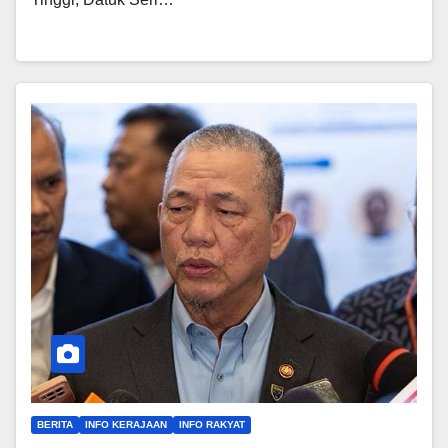
BERITA
INFO KERAJAAN
INFO RAKYAT