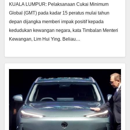
KUALA LUMPUR: Pelaksanaan Cukai Minimum
Global (GMT) pada kadar 15 peratus mulai tahun
depan dijangka memberi impak positif kepada
kedudukan kewangan negara, kata Timbalan Menteri
Kewangan, Lim Hui Ying. Beliau…