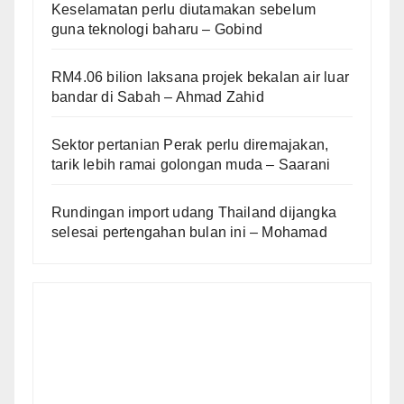
Keselamatan perlu diutamakan sebelum
guna teknologi baharu – Gobind
RM4.06 bilion laksana projek bekalan air luar
bandar di Sabah – Ahmad Zahid
Sektor pertanian Perak perlu diremajakan,
tarik lebih ramai golongan muda – Saarani
Rundingan import udang Thailand dijangka
selesai pertengahan bulan ini – Mohamad