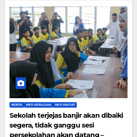
BERITA
INFO KERAJAAN
INFO RAKYAT
Sekolah terjejas banjir akan dibaiki
segera, tidak ganggu sesi
persekolahan akan datang –