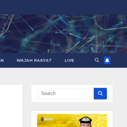
AN
WAJAH RAKYAT
LIVE