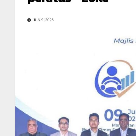
JUN 9, 2026