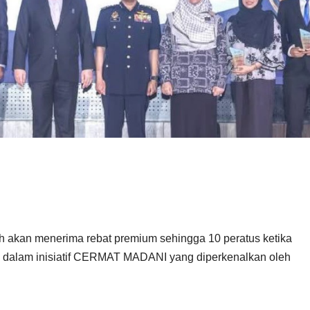
akan menerima rebat premium sehingga 10 peratus ketika
 dalam inisiatif CERMAT MADANI yang diperkenalkan oleh