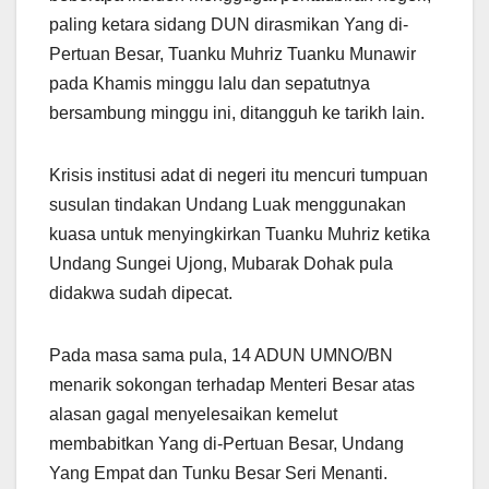
paling ketara sidang DUN dirasmikan Yang di-
Pertuan Besar, Tuanku Muhriz Tuanku Munawir
pada Khamis minggu lalu dan sepatutnya
bersambung minggu ini, ditangguh ke tarikh lain.
Krisis institusi adat di negeri itu mencuri tumpuan
susulan tindakan Undang Luak menggunakan
kuasa untuk menyingkirkan Tuanku Muhriz ketika
Undang Sungei Ujong, Mubarak Dohak pula
didakwa sudah dipecat.
Pada masa sama pula, 14 ADUN UMNO/BN
menarik sokongan terhadap Menteri Besar atas
alasan gagal menyelesaikan kemelut
membabitkan Yang di-Pertuan Besar, Undang
Yang Empat dan Tunku Besar Seri Menanti.