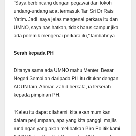
“Saya berbincang dengan pegawai dan tokoh
undang-undang adat termasuk Tan Sri Dr Rais
Yatim. Jadi, saya jelas mengenai perkara itu dan
UMNO, saya nasihatkan, tidak harus campur jika
ada polemik mengenai perkara itu,” tambahnya.
Serah kepada PH
Ditanya sama ada UMNO mahu Menteri Besar
Negeri Sembilan daripada PH itu ditukar dengan
ADUN lain, Ahmad Zahid berkata, ia terserah
kepada pimpinan PH.
“Kalau itu dapat difahami, kita akan murnikan
dalam perjumpaan, apa yang kita panggil majlis
rundingan yang akan melibatkan Biro Politik kami