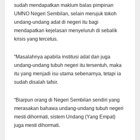
sudah mendapatkan maklum balas pimpinan
UMNO Negeri Sembilan, selain merujuk tokoh
undang-undang adat di negeri itu bagi
mendapatkan kejelasan menyeluruh di sebalik
krisis yang tercetus.
“Masalahnya apabila institusi adat dan juga
undang-undang tubuh negeri itu tersentuh, maka
itu yang menjadi isu utama sebenarnya, tetapi ia
sudah disalah tafsir.
“Biarpun orang di Negeri Sembilan sendiri yang
merasakan bahawa undang-undang tubuh negeri
mesti dihormati, sistem Undang (Yang Empat)
juga mesti dihormati.