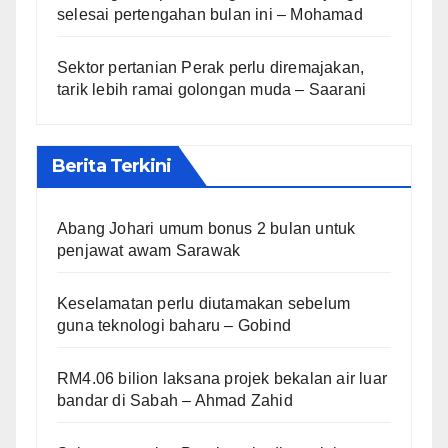
selesai pertengahan bulan ini – Mohamad
Sektor pertanian Perak perlu diremajakan,
tarik lebih ramai golongan muda – Saarani
Berita Terkini
Abang Johari umum bonus 2 bulan untuk
penjawat awam Sarawak
Keselamatan perlu diutamakan sebelum
guna teknologi baharu – Gobind
RM4.06 bilion laksana projek bekalan air luar
bandar di Sabah – Ahmad Zahid