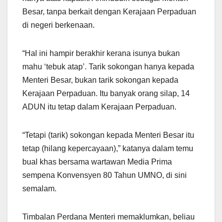
Besar, tanpa berkait dengan Kerajaan Perpaduan
di negeri berkenaan.
“Hal ini hampir berakhir kerana isunya bukan
mahu ‘tebuk atap’. Tarik sokongan hanya kepada
Menteri Besar, bukan tarik sokongan kepada
Kerajaan Perpaduan. Itu banyak orang silap, 14
ADUN itu tetap dalam Kerajaan Perpaduan.
“Tetapi (tarik) sokongan kepada Menteri Besar itu
tetap (hilang kepercayaan),” katanya dalam temu
bual khas bersama wartawan Media Prima
sempena Konvensyen 80 Tahun UMNO, di sini
semalam.
Timbalan Perdana Menteri memaklumkan, beliau