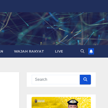
AN
WAJAH RAKYAT
LIVE