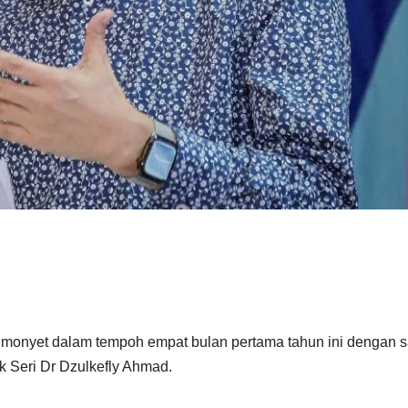
nyet dalam tempoh empat bulan pertama tahun ini dengan s
k Seri Dr Dzulkefly Ahmad.