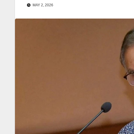
MAY 2, 2026