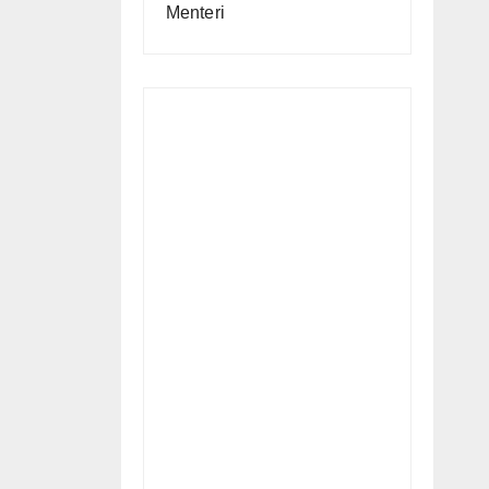
Menteri