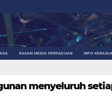
MASA
RAKAN MEDIA PERPADUAN
INFO KERAJA
unan menyeluruh setia