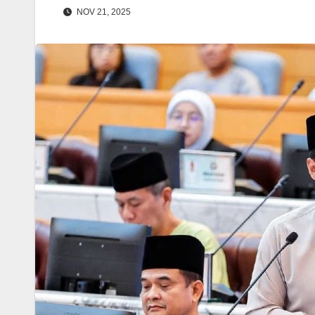
NOV 21, 2025