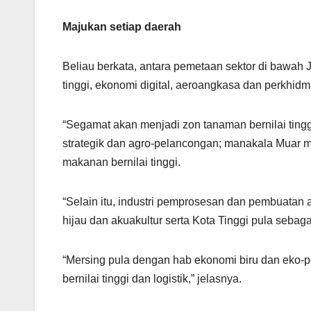
Majukan setiap daerah
Beliau berkata, antara pemetaan sektor di bawah 
tinggi, ekonomi digital, aeroangkasa dan perkhidm
“Segamat akan menjadi zon tanaman bernilai tingg
strategik dan agro-pelancongan; manakala Muar m
makanan bernilai tinggi.
“Selain itu, industri pemprosesan dan pembuatan 
hijau dan akuakultur serta Kota Tinggi pula sebag
“Mersing pula dengan hab ekonomi biru dan eko
bernilai tinggi dan logistik,” jelasnya.