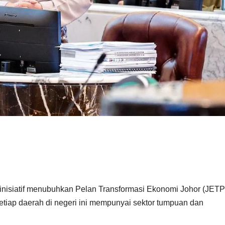
isiatif menubuhkan Pelan Transformasi Ekonomi Johor (JETP
tiap daerah di negeri ini mempunyai sektor tumpuan dan