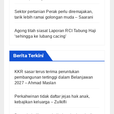
Sektor pertanian Perak perlu diremajakan,
tarik lebih ramai golongan muda – Saarani
Agong titah siasat Laporan RCI Tabung Haji
‘sehingga ke lubang cacing’
Berita Terkini
KKR sasar terus terima peruntukan
pembangunan tertinggi dalam Belanjawan
2027 – Ahmad Maslan
Perkahwinan tidak daftar jejas hak anak,
kebajikan keluarga – Zulkifli