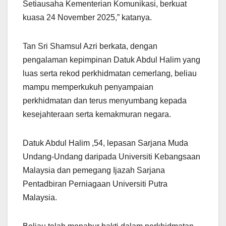
Setiausaha Kementerian Komunikasi, berkuat
kuasa 24 November 2025,” katanya.
Tan Sri Shamsul Azri berkata, dengan
pengalaman kepimpinan Datuk Abdul Halim yang
luas serta rekod perkhidmatan cemerlang, beliau
mampu memperkukuh penyampaian
perkhidmatan dan terus menyumbang kepada
kesejahteraan serta kemakmuran negara.
Datuk Abdul Halim ,54, lepasan Sarjana Muda
Undang-Undang daripada Universiti Kebangsaan
Malaysia dan pemegang Ijazah Sarjana
Pentadbiran Perniagaan Universiti Putra
Malaysia.