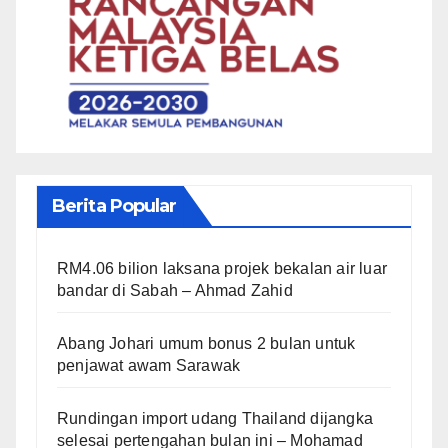
Berita Popular
RM4.06 bilion laksana projek bekalan air luar
bandar di Sabah – Ahmad Zahid
Abang Johari umum bonus 2 bulan untuk
penjawat awam Sarawak
Rundingan import udang Thailand dijangka
selesai pertengahan bulan ini – Mohamad