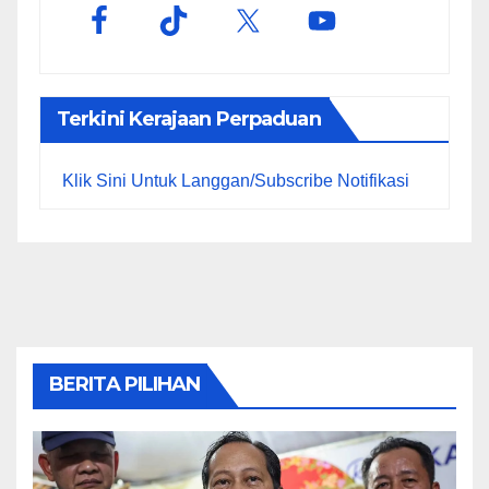
Terkini Kerajaan Perpaduan
Klik Sini Untuk Langgan/Subscribe Notifikasi
BERITA PILIHAN