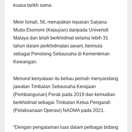
kuasa tarikh sama.
Meor Ismail, 56, merupakan lepasan Sarjana
Muda Ekonomi (Kepujian) daripada Universiti
Malaya dan telah berkhidmat selama lebih 31
tahun dalam perkhidmatan awam, bermula
sebagai Penolong Setiausaha di Kementerian
Kewangan.
Menurut kenyataan itu beliau pernah menyandang
jawatan Timbalan Setiausaha Kerajaan
(Pembangunan) Perak pada 2019 dan kemudian
berkhidmat sebagai Timbalan Ketua Pengarah
(Pelaksanaan Operasi) NADMA pada 2021.
“Dengan pengalaman luas dalam pelbagai bidang