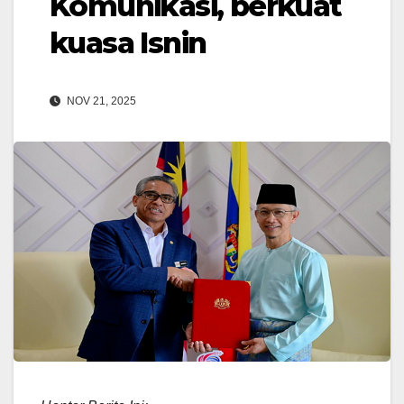
Komunikasi, berkuat
kuasa Isnin
NOV 21, 2025