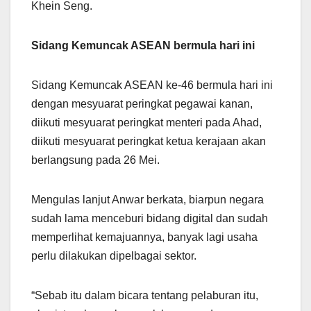
Khein Seng.
Sidang Kemuncak ASEAN bermula hari ini
Sidang Kemuncak ASEAN ke-46 bermula hari ini
dengan mesyuarat peringkat pegawai kanan,
diikuti mesyuarat peringkat menteri pada Ahad,
diikuti mesyuarat peringkat ketua kerajaan akan
berlangsung pada 26 Mei.
Mengulas lanjut Anwar berkata, biarpun negara
sudah lama menceburi bidang digital dan sudah
memperlihat kemajuannya, banyak lagi usaha
perlu dilakukan dipelbagai sektor.
“Sebab itu dalam bicara tentang pelaburan itu,