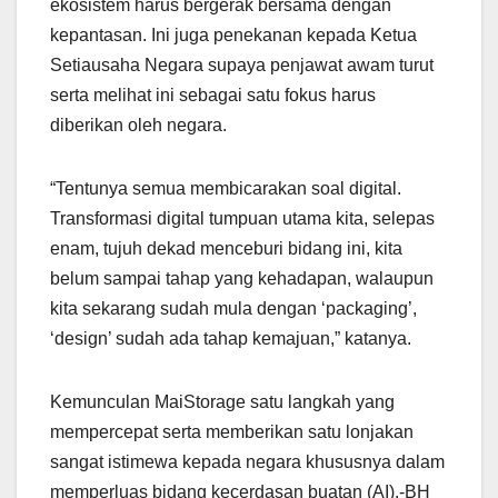
ekosistem harus bergerak bersama dengan
kepantasan. Ini juga penekanan kepada Ketua
Setiausaha Negara supaya penjawat awam turut
serta melihat ini sebagai satu fokus harus
diberikan oleh negara.
“Tentunya semua membicarakan soal digital.
Transformasi digital tumpuan utama kita, selepas
enam, tujuh dekad menceburi bidang ini, kita
belum sampai tahap yang kehadapan, walaupun
kita sekarang sudah mula dengan ‘packaging’,
‘design’ sudah ada tahap kemajuan,” katanya.
Kemunculan MaiStorage satu langkah yang
mempercepat serta memberikan satu lonjakan
sangat istimewa kepada negara khususnya dalam
memperluas bidang kecerdasan buatan (AI).-BH