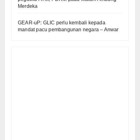
Merdeka
GEAR-uP: GLIC perlu kembali kepada
mandat pacu pembangunan negara – Anwar