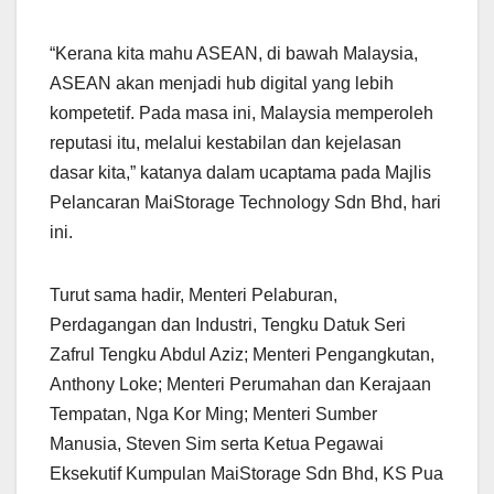
“Kerana kita mahu ASEAN, di bawah Malaysia,
ASEAN akan menjadi hub digital yang lebih
kompetetif. Pada masa ini, Malaysia memperoleh
reputasi itu, melalui kestabilan dan kejelasan
dasar kita,” katanya dalam ucaptama pada Majlis
Pelancaran MaiStorage Technology Sdn Bhd, hari
ini.
Turut sama hadir, Menteri Pelaburan,
Perdagangan dan Industri, Tengku Datuk Seri
Zafrul Tengku Abdul Aziz; Menteri Pengangkutan,
Anthony Loke; Menteri Perumahan dan Kerajaan
Tempatan, Nga Kor Ming; Menteri Sumber
Manusia, Steven Sim serta Ketua Pegawai
Eksekutif Kumpulan MaiStorage Sdn Bhd, KS Pua