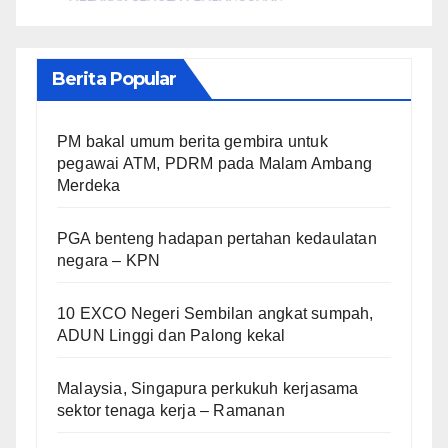
Berita Popular
PM bakal umum berita gembira untuk
pegawai ATM, PDRM pada Malam Ambang
Merdeka
PGA benteng hadapan pertahan kedaulatan
negara – KPN
10 EXCO Negeri Sembilan angkat sumpah,
ADUN Linggi dan Palong kekal
Malaysia, Singapura perkukuh kerjasama
sektor tenaga kerja – Ramanan