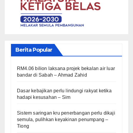
Berita Popular
RM4.06 bilion laksana projek bekalan air luar
bandar di Sabah – Ahmad Zahid
Dasar kebajikan perlu lindungi rakyat ketika
hadapi kesusahan – Sim
Sistem saringan kru penerbangan perlu dikaji
semula, pulihkan keyakinan penumpang –
Tiong