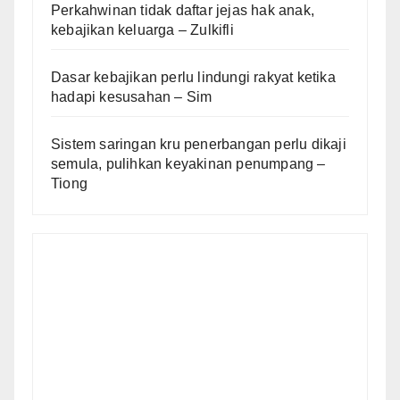
Perkahwinan tidak daftar jejas hak anak,
kebajikan keluarga – Zulkifli
Dasar kebajikan perlu lindungi rakyat ketika
hadapi kesusahan – Sim
Sistem saringan kru penerbangan perlu dikaji
semula, pulihkan keyakinan penumpang –
Tiong