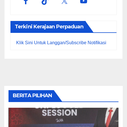
Terkini Kerajaan Perpaduan
Klik Sini Untuk Langgan/Subscribe Notifikasi
BERITA PILIHAN