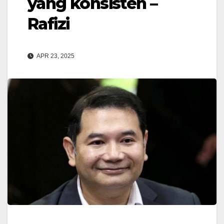
yang konsisten –
Rafizi
APR 23, 2025