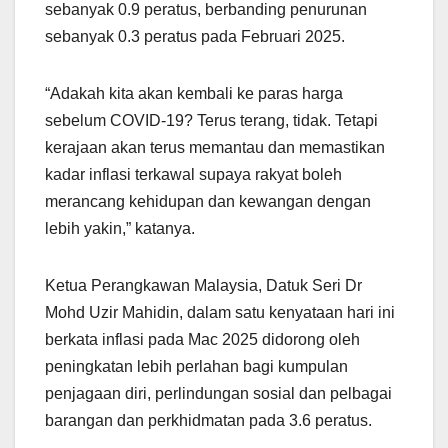
sebanyak 0.9 peratus, berbanding penurunan
sebanyak 0.3 peratus pada Februari 2025.
“Adakah kita akan kembali ke paras harga
sebelum COVID-19? Terus terang, tidak. Tetapi
kerajaan akan terus memantau dan memastikan
kadar inflasi terkawal supaya rakyat boleh
merancang kehidupan dan kewangan dengan
lebih yakin,” katanya.
Ketua Perangkawan Malaysia, Datuk Seri Dr
Mohd Uzir Mahidin, dalam satu kenyataan hari ini
berkata inflasi pada Mac 2025 didorong oleh
peningkatan lebih perlahan bagi kumpulan
penjagaan diri, perlindungan sosial dan pelbagai
barangan dan perkhidmatan pada 3.6 peratus.