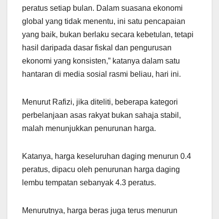
peratus setiap bulan. Dalam suasana ekonomi
global yang tidak menentu, ini satu pencapaian
yang baik, bukan berlaku secara kebetulan, tetapi
hasil daripada dasar fiskal dan pengurusan
ekonomi yang konsisten,” katanya dalam satu
hantaran di media sosial rasmi beliau, hari ini.
Menurut Rafizi, jika diteliti, beberapa kategori
perbelanjaan asas rakyat bukan sahaja stabil,
malah menunjukkan penurunan harga.
Katanya, harga keseluruhan daging menurun 0.4
peratus, dipacu oleh penurunan harga daging
lembu tempatan sebanyak 4.3 peratus.
Menurutnya, harga beras juga terus menurun