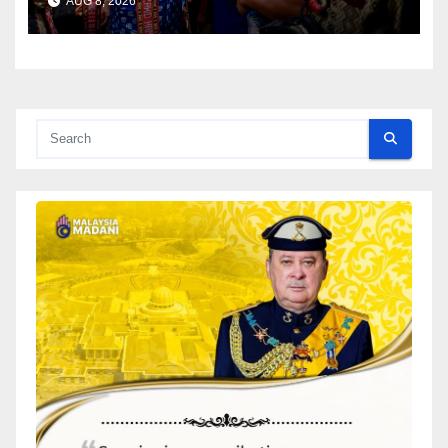
AUG 8, 2026