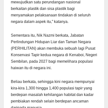
mewujudkan satu perundangan nasional
berkaitan plastik dan sisa plastik bagi
menyamakan pelaksanaan tindakan di seluruh
negara dalam aspek itu,” katanya.
Sementara itu, Nik Nazmi berkata, Jabatan
Perlindungan Hidupan Liar dan Taman Negara
(PERHILITAN) akan membuka sebuah lagi Pusat
Konservasi Tapir kedua negara di Kenaboi, Negeri
Sembilan, pada 2027 bagi memelihara populasi
haiwan itu di negara ini.
Beliau berkata, sehingga kini negara mempunyai
kira-kira 1,300 hingga 1,400 populasi tapir yang
berdepan masalah kehilangan habitat dan kadar
pembiakan rendah selain berdepan ancaman
daripada manusia.