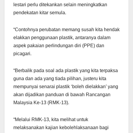
lestari perlu ditekankan selain meningkatkan
pendekatan kitar semula.
“Contohnya perubatan memang susah kita hendak
elakkan penggunaan plastik, antaranya dalam
aspek pakaian perlindungan diri (PPE) dan
picagari.
“Berbalik pada soal ada plastik yang kita terpaksa
guna dan ada yang tiada pilihan, justeru kita
mempunyai senarai plastik ‘boleh dielakkan’ yang
akan dijadikan panduan di bawah Rancangan
Malaysia Ke-13 (RMK-13).
“Melalui RMK-13, kita melihat untuk
melaksanakan kajian kebolehlaksanaan bagi