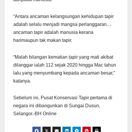
“Antara ancaman kelangsungan kehidupan tapir
adalah selalu menjadi mangsa perlanggaran…
ancaman tapir adalah manusia kerana
harimaupun tak makan tapir.
“Malah bilangan kematian tapir yang mati akibat
dilanggar ialah 112 sejak 2020 hingga Mac tahun
lalu yang menyumbang kepada ancaman besar,”
katanya.
Sebelum ini, Pusat Konservasi Tapir pertama di
negara ini dibangunkan di Sungai Dusun,
Selangor.-BH Online