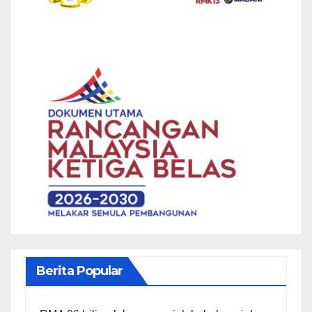
Berita Popular