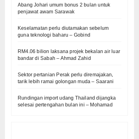
Abang Johari umum bonus 2 bulan untuk
penjawat awam Sarawak
Keselamatan perlu diutamakan sebelum
guna teknologi baharu – Gobind
RM4.06 bilion laksana projek bekalan air luar
bandar di Sabah – Ahmad Zahid
Sektor pertanian Perak perlu diremajakan,
tarik lebih ramai golongan muda – Saarani
Rundingan import udang Thailand dijangka
selesai pertengahan bulan ini – Mohamad