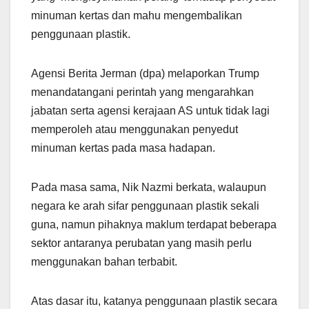
minuman kertas dan mahu mengembalikan
penggunaan plastik.
Agensi Berita Jerman (dpa) melaporkan Trump
menandatangani perintah yang mengarahkan
jabatan serta agensi kerajaan AS untuk tidak lagi
memperoleh atau menggunakan penyedut
minuman kertas pada masa hadapan.
Pada masa sama, Nik Nazmi berkata, walaupun
negara ke arah sifar penggunaan plastik sekali
guna, namun pihaknya maklum terdapat beberapa
sektor antaranya perubatan yang masih perlu
menggunakan bahan terbabit.
Atas dasar itu, katanya penggunaan plastik secara