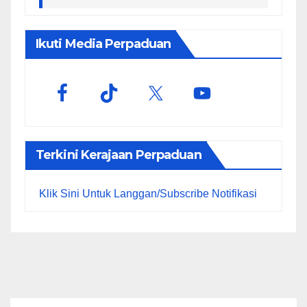
Ikuti Media Perpaduan
Terkini Kerajaan Perpaduan
Klik Sini Untuk Langgan/Subscribe Notifikasi