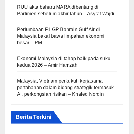
RUU akta baharu MARA dibentang di
Parlimen sebelum akhir tahun – Asyraf Wajdi
Perlumbaan F1 GP Bahrain Gulf Air di
Malaysia bakal bawa limpahan ekonomi
besar – PM
Ekonomi Malaysia di tahap baik pada suku
kedua 2026 – Amir Hamzah
Malaysia, Vietnam perkukuh kerjasama
pertahanan dalam bidang strategik termasuk
AI, perkongsian risikan – Khaled Nordin
Berita Terkini