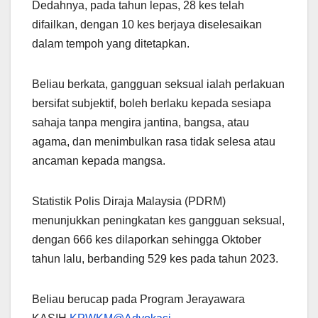
Dedahnya, pada tahun lepas, 28 kes telah
difailkan, dengan 10 kes berjaya diselesaikan
dalam tempoh yang ditetapkan.
Beliau berkata, gangguan seksual ialah perlakuan
bersifat subjektif, boleh berlaku kepada sesiapa
sahaja tanpa mengira jantina, bangsa, atau
agama, dan menimbulkan rasa tidak selesa atau
ancaman kepada mangsa.
Statistik Polis Diraja Malaysia (PDRM)
menunjukkan peningkatan kes gangguan seksual,
dengan 666 kes dilaporkan sehingga Oktober
tahun lalu, berbanding 529 kes pada tahun 2023.
Beliau berucap pada Program Jerayawara