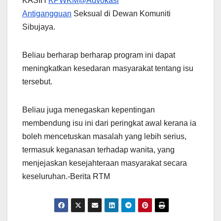
KASIH
KPWKM@Advokasi
Antigangguan
Seksual di Dewan Komuniti
Sibujaya.
Beliau berharap berharap program ini dapat
meningkatkan kesedaran masyarakat tentang isu
tersebut.
Beliau juga menegaskan kepentingan
membendung isu ini dari peringkat awal kerana ia
boleh mencetuskan masalah yang lebih serius,
termasuk keganasan terhadap wanita, yang
menjejaskan kesejahteraan masyarakat secara
keseluruhan.-Berita RTM