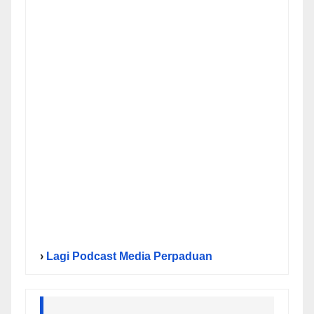
›
Lagi Podcast Media Perpaduan