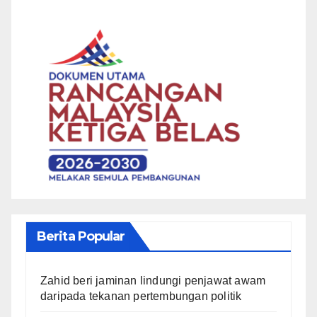
Berita Popular
Zahid beri jaminan lindungi penjawat awam
daripada tekanan pertembungan politik