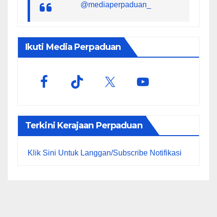
@mediaperpaduan_
Ikuti Media Perpaduan
Terkini Kerajaan Perpaduan
Klik Sini Untuk Langgan/Subscribe Notifikasi