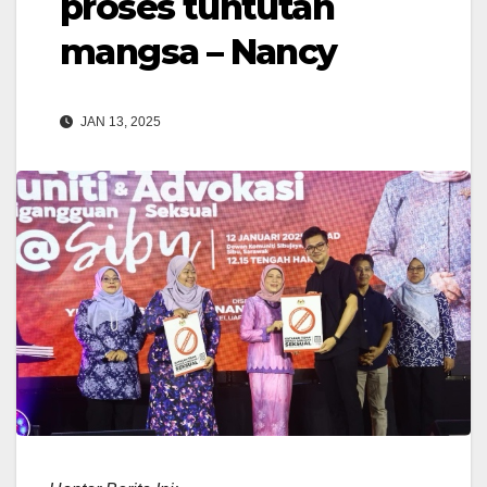
proses tuntutan
mangsa – Nancy
JAN 13, 2025