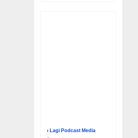
›
Lagi Podcast Media