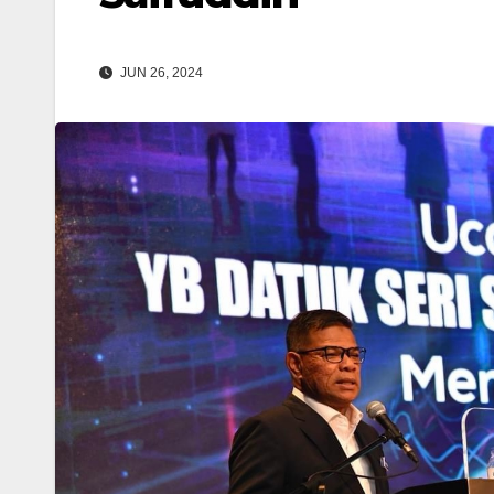
JUN 26, 2024