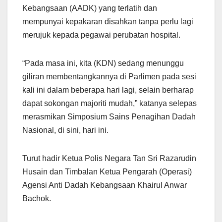
Kebangsaan (AADK) yang terlatih dan
mempunyai kepakaran disahkan tanpa perlu lagi
merujuk kepada pegawai perubatan hospital.
“Pada masa ini, kita (KDN) sedang menunggu
giliran membentangkannya di Parlimen pada sesi
kali ini dalam beberapa hari lagi, selain berharap
dapat sokongan majoriti mudah,” katanya selepas
merasmikan Simposium Sains Penagihan Dadah
Nasional, di sini, hari ini.
Turut hadir Ketua Polis Negara Tan Sri Razarudin
Husain dan Timbalan Ketua Pengarah (Operasi)
Agensi Anti Dadah Kebangsaan Khairul Anwar
Bachok.