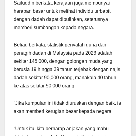
Saifuddin berkata, kerajaan juga mempunyai
harapan besar untuk melihat individu terbabit
dengan dadah dapat dipulihkan, seterusnya
memberi sumbangan kepada negara.
Beliau berkata, statistik penyalah guna dan
penagih dadah di Malaysia pada 2023 adalah
sekitar 145,000, dengan golongan muda yang
berusia 19 hingga 39 tahun terjebak dengan najis
dadah sekitar 90,000 orang, manakala 40 tahun
ke atas sekitar 50,000 orang.
“Jika kumpulan ini tidak diuruskan dengan baik, ia
akan memberi kerugian besar kepada negara.
“Untuk itu, kita berharap anjakan yang mahu