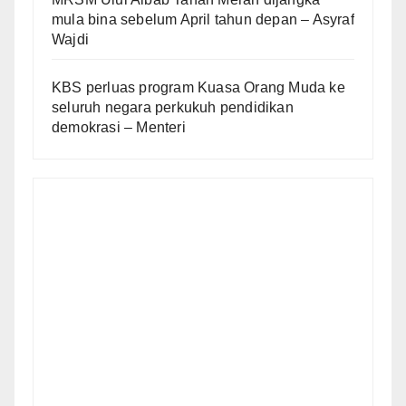
mula bina sebelum April tahun depan – Asyraf
Wajdi
KBS perluas program Kuasa Orang Muda ke
seluruh negara perkukuh pendidikan
demokrasi – Menteri