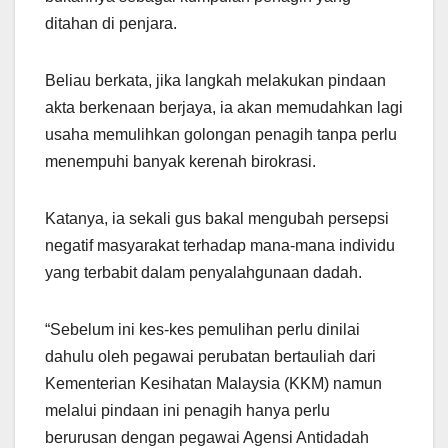
ditahan di penjara.
Beliau berkata, jika langkah melakukan pindaan
akta berkenaan berjaya, ia akan memudahkan lagi
usaha memulihkan golongan penagih tanpa perlu
menempuhi banyak kerenah birokrasi.
Katanya, ia sekali gus bakal mengubah persepsi
negatif masyarakat terhadap mana-mana individu
yang terbabit dalam penyalahgunaan dadah.
“Sebelum ini kes-kes pemulihan perlu dinilai
dahulu oleh pegawai perubatan bertauliah dari
Kementerian Kesihatan Malaysia (KKM) namun
melalui pindaan ini penagih hanya perlu
berurusan dengan pegawai Agensi Antidadah