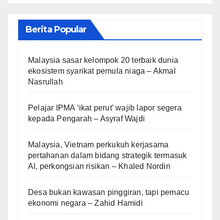
Berita Popular
Malaysia sasar kelompok 20 terbaik dunia
ekosistem syarikat pemula niaga – Akmal
Nasrullah
Pelajar IPMA ‘ikat perut’ wajib lapor segera
kepada Pengarah – Asyraf Wajdi
Malaysia, Vietnam perkukuh kerjasama
pertahanan dalam bidang strategik termasuk
AI, perkongsian risikan – Khaled Nordin
Desa bukan kawasan pinggiran, tapi pemacu
ekonomi negara – Zahid Hamidi