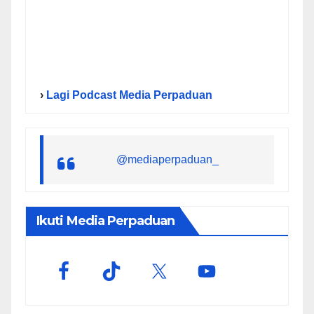
›
Lagi Podcast Media Perpaduan
@mediaperpaduan_
Ikuti Media Perpaduan