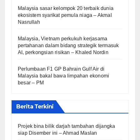
Malaysia sasar kelompok 20 terbaik dunia
ekosistem syarikat pemula niaga – Akmal
Nasrullah
Malaysia, Vietnam perkukuh kerjasama
pertahanan dalam bidang strategik termasuk
AI, perkongsian risikan – Khaled Nordin
Perlumbaan F1 GP Bahrain Gulf Air di
Malaysia bakal bawa limpahan ekonomi
besar – PM
Berita Terkini
Projek bina bilik darjah tambahan dijangka
siap Disember ini – Ahmad Maslan