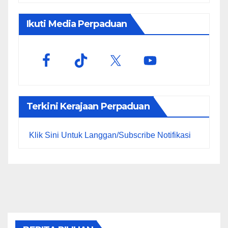
Ikuti Media Perpaduan
Terkini Kerajaan Perpaduan
Klik Sini Untuk Langgan/Subscribe Notifikasi