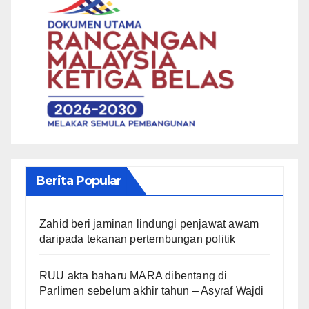
Berita Popular
Zahid beri jaminan lindungi penjawat awam
daripada tekanan pertembungan politik
RUU akta baharu MARA dibentang di
Parlimen sebelum akhir tahun – Asyraf Wajdi