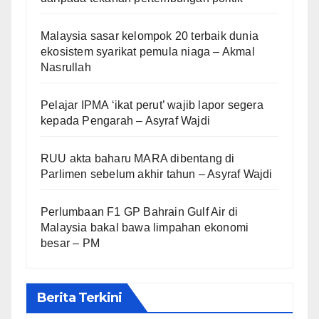
Malaysia sasar kelompok 20 terbaik dunia
ekosistem syarikat pemula niaga – Akmal
Nasrullah
Pelajar IPMA ‘ikat perut’ wajib lapor segera
kepada Pengarah – Asyraf Wajdi
RUU akta baharu MARA dibentang di
Parlimen sebelum akhir tahun – Asyraf Wajdi
Perlumbaan F1 GP Bahrain Gulf Air di
Malaysia bakal bawa limpahan ekonomi
besar – PM
Berita Terkini