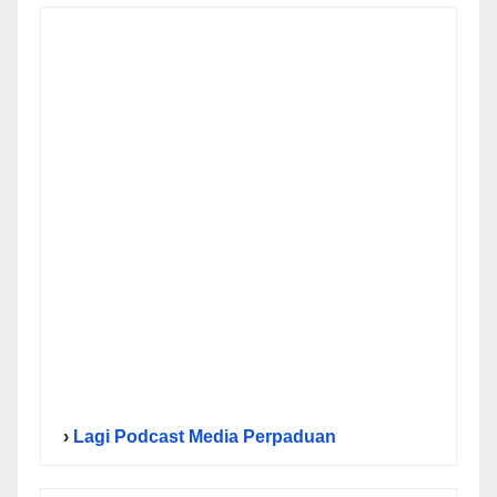
›
Lagi Podcast Media Perpaduan