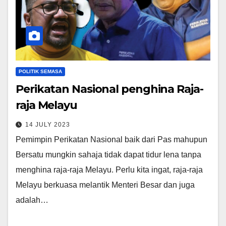
POLITIK SEMASA
Perikatan Nasional penghina Raja-
raja Melayu
14 JULY 2023
Pemimpin Perikatan Nasional baik dari Pas mahupun
Bersatu mungkin sahaja tidak dapat tidur lena tanpa
menghina raja-raja Melayu. Perlu kita ingat, raja-raja
Melayu berkuasa melantik Menteri Besar dan juga
adalah…