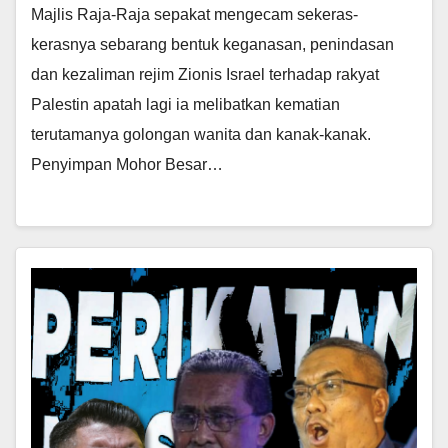
Majlis Raja-Raja sepakat mengecam sekeras-
kerasnya sebarang bentuk keganasan, penindasan
dan kezaliman rejim Zionis Israel terhadap rakyat
Palestin apatah lagi ia melibatkan kematian
terutamanya golongan wanita dan kanak-kanak.
Penyimpan Mohor Besar…