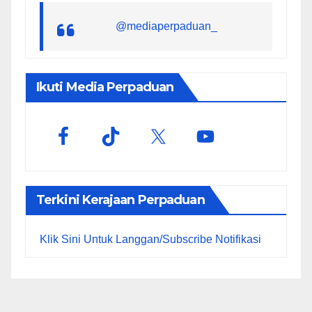
@mediaperpaduan_
Ikuti Media Perpaduan
Terkini Kerajaan Perpaduan
Klik Sini Untuk Langgan/Subscribe Notifikasi