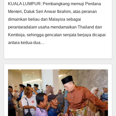
KUALA LUMPUR: Pembangkang memuji Perdana
Menteri, Datuk Seri Anwar Ibrahim, atas peranan
dimainkan beliau dan Malaysia sebagai
perantaradalam usaha mendamaikan Thailand dan
Kemboja, sehingga gencatan senjata berjaya dicapai
antara kedua-dua…