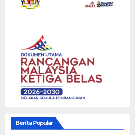
Berita Popular