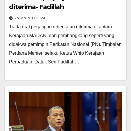
diterima- Fadillah
25 MARCH 2024
Tiada draf perjanjian diberi atau diterima di antara
Kerajaan MADANI dan pembangkang seperti yang
didakwa pemimpin Perikatan Nasional (PN). Timbalan
Perdana Menteri selaku Ketua Whip Kerajaan
Perpaduan, Datuk Seri Fadillah…