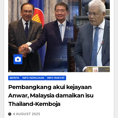
BERITA
INFO KERAJAAN
INFO RAKYAT
Pembangkang akui kejayaan
Anwar, Malaysia damaikan isu
Thailand-Kemboja
4 AUGUST 2025