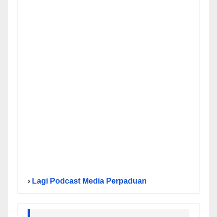
›
Lagi Podcast Media Perpaduan