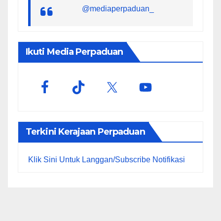
@mediaperpaduan_
Ikuti Media Perpaduan
Terkini Kerajaan Perpaduan
Klik Sini Untuk Langgan/Subscribe Notifikasi