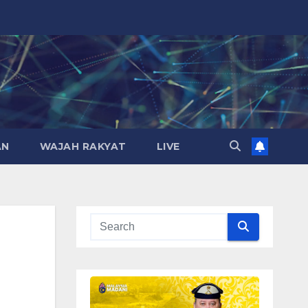
AN
WAJAH RAKYAT
LIVE