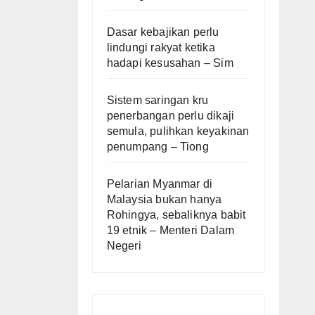
Dasar kebajikan perlu
lindungi rakyat ketika
hadapi kesusahan – Sim
Sistem saringan kru
penerbangan perlu dikaji
semula, pulihkan keyakinan
penumpang – Tiong
Pelarian Myanmar di
Malaysia bukan hanya
Rohingya, sebaliknya babit
19 etnik – Menteri Dalam
Negeri