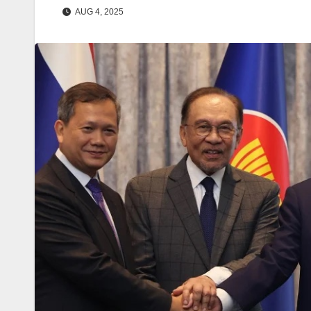
AUG 4, 2025