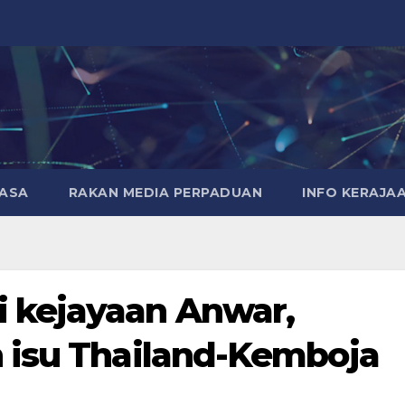
MASA
RAKAN MEDIA PERPADUAN
INFO KERAJA
 kejayaan Anwar,
 isu Thailand-Kemboja