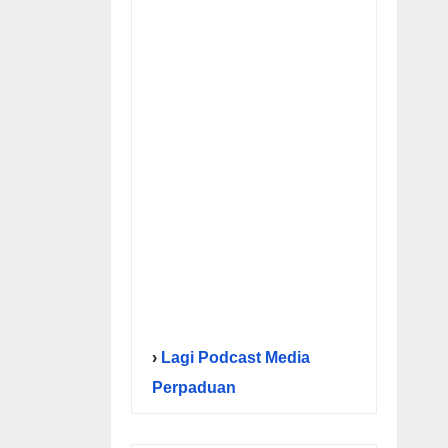
›
Lagi Podcast Media
Perpaduan