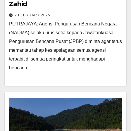
Zahid
2 FEBRUARY 2025
PUTRAJAYA: Agensi Pengurusan Bencana Negara
(NADMA) selaku urus setia kepada Jawatankuasa
Pengurusan Bencana Pusat (JPBP) diminta agar terus
memantau tahap kesiapsiagaan semua agensi
terbabit di semua peringkat untuk menghadapi
bencana,…