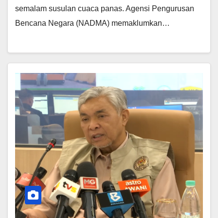
semalam susulan cuaca panas. Agensi Pengurusan
Bencana Negara (NADMA) memaklumkan…