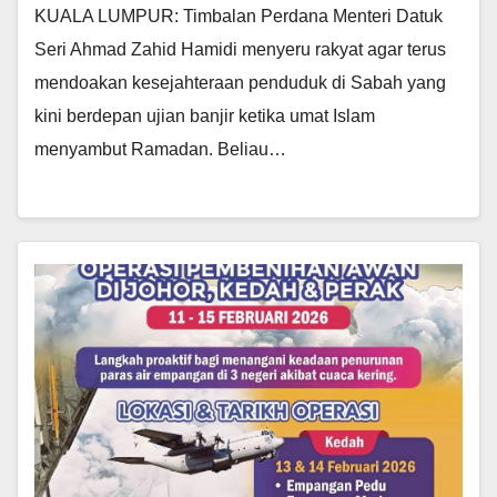
KUALA LUMPUR: Timbalan Perdana Menteri Datuk
Seri Ahmad Zahid Hamidi menyeru rakyat agar terus
mendoakan kesejahteraan penduduk di Sabah yang
kini berdepan ujian banjir ketika umat Islam
menyambut Ramadan. Beliau…