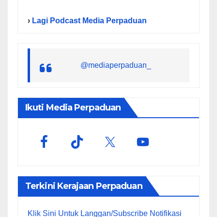
›
Lagi Podcast Media Perpaduan
@mediaperpaduan_
Ikuti Media Perpaduan
Terkini Kerajaan Perpaduan
Klik Sini Untuk Langgan/Subscribe Notifikasi