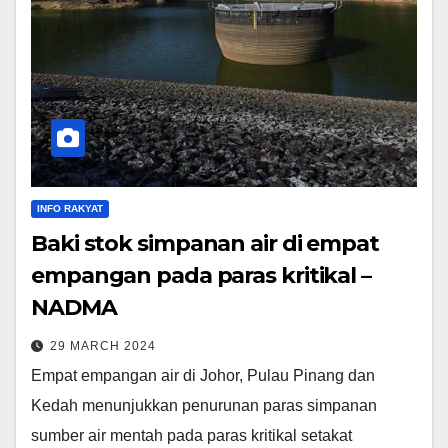
INFO RAKYAT
Baki stok simpanan air di empat
empangan pada paras kritikal –
NADMA
29 MARCH 2024
Empat empangan air di Johor, Pulau Pinang dan
Kedah menunjukkan penurunan paras simpanan
sumber air mentah pada paras kritikal setakat