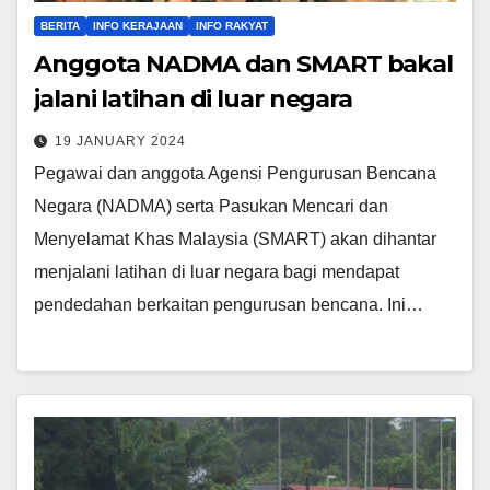
BERITA
INFO KERAJAAN
INFO RAKYAT
Anggota NADMA dan SMART bakal
jalani latihan di luar negara
19 JANUARY 2024
Pegawai dan anggota Agensi Pengurusan Bencana
Negara (NADMA) serta Pasukan Mencari dan
Menyelamat Khas Malaysia (SMART) akan dihantar
menjalani latihan di luar negara bagi mendapat
pendedahan berkaitan pengurusan bencana. Ini…