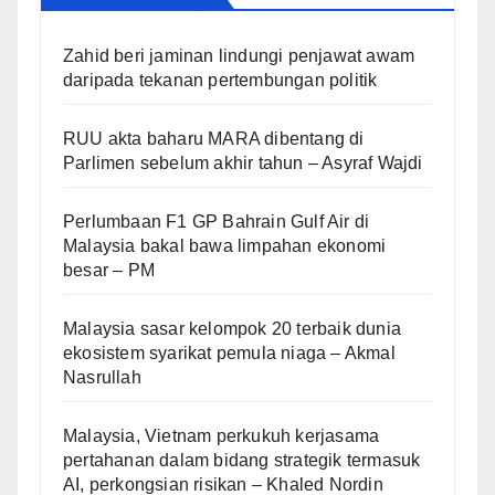
Zahid beri jaminan lindungi penjawat awam
daripada tekanan pertembungan politik
RUU akta baharu MARA dibentang di
Parlimen sebelum akhir tahun – Asyraf Wajdi
Perlumbaan F1 GP Bahrain Gulf Air di
Malaysia bakal bawa limpahan ekonomi
besar – PM
Malaysia sasar kelompok 20 terbaik dunia
ekosistem syarikat pemula niaga – Akmal
Nasrullah
Malaysia, Vietnam perkukuh kerjasama
pertahanan dalam bidang strategik termasuk
AI, perkongsian risikan – Khaled Nordin