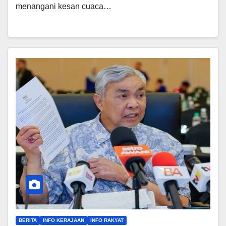
menangani kesan cuaca…
BERITA
INFO KERAJAAN
INFO RAKYAT