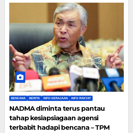
BENCANA
BERITA
INFO KERAJAAN
INFO RAKYAT
NADMA diminta terus pantau
tahap kesiapsiagaan agensi
terbabit hadapi bencana – TPM