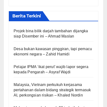
Berita Terkini
Projek bina bilik darjah tambahan dijangka
siap Disember ini – Ahmad Maslan
Desa bukan kawasan pinggiran, tapi pemacu
ekonomi negara – Zahid Hamidi
Pelajar IPMA ‘ikat perut’ wajib lapor segera
kepada Pengarah – Asyraf Wajdi
Malaysia, Vietnam perkukuh kerjasama
pertahanan dalam bidang strategik termasuk
AI, perkongsian risikan – Khaled Nordin