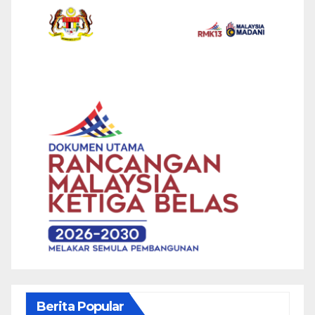
Berita Popular