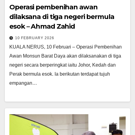
Operasi pembenihan awan
dilaksana di tiga negeri bermula
esok – Ahmad Zahid
10 FEBRUARY 2026
KUALA NERUS, 10 Februari – Operasi Pembenihan
Awan Monsun Barat Daya akan dilaksanakan di tiga
negeri secara berperingkat iaitu Johor, Kedah dan
Perak bermula esok. Ia berikutan terdapat tujuh
empangan…