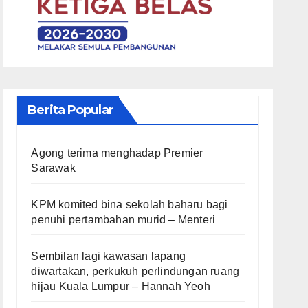
Berita Popular
Agong terima menghadap Premier
Sarawak
KPM komited bina sekolah baharu bagi
penuhi pertambahan murid – Menteri
Sembilan lagi kawasan lapang
diwartakan, perkukuh perlindungan ruang
hijau Kuala Lumpur – Hannah Yeoh