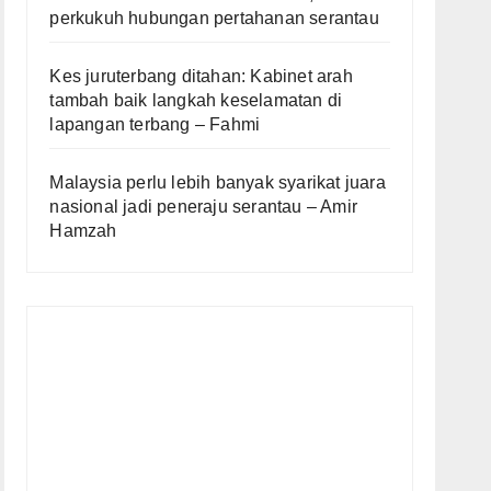
perkukuh hubungan pertahanan serantau
Kes juruterbang ditahan: Kabinet arah
tambah baik langkah keselamatan di
lapangan terbang – Fahmi
Malaysia perlu lebih banyak syarikat juara
nasional jadi peneraju serantau – Amir
Hamzah