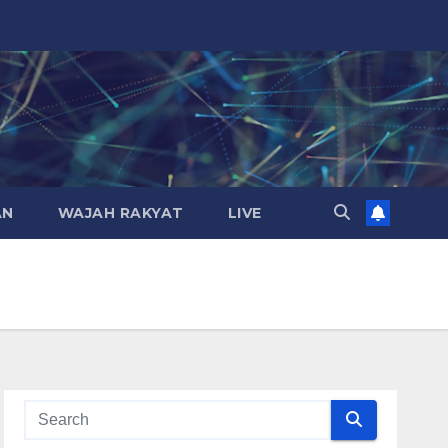
AN
WAJAH RAKYAT
LIVE