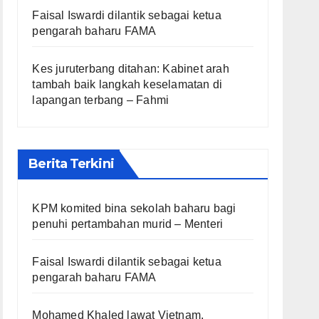
Faisal Iswardi dilantik sebagai ketua
pengarah baharu FAMA
Kes juruterbang ditahan: Kabinet arah
tambah baik langkah keselamatan di
lapangan terbang – Fahmi
Berita Terkini
KPM komited bina sekolah baharu bagi
penuhi pertambahan murid – Menteri
Faisal Iswardi dilantik sebagai ketua
pengarah baharu FAMA
Mohamed Khaled lawat Vietnam,