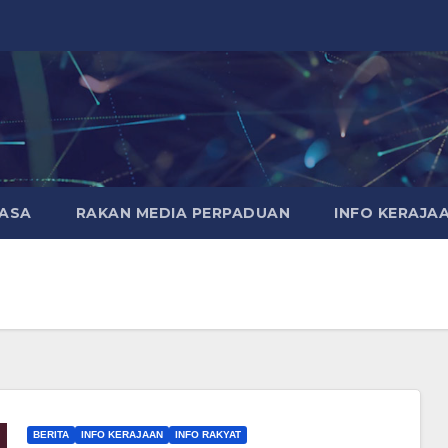
MASA
RAKAN MEDIA PERPADUAN
INFO KERAJA
BERITA
INFO KERAJAAN
INFO RAKYAT