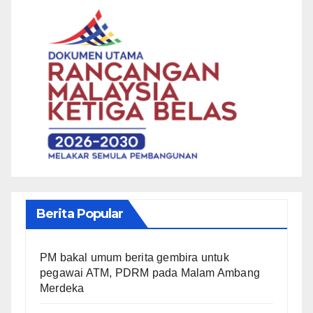
Berita Popular
PM bakal umum berita gembira untuk
pegawai ATM, PDRM pada Malam Ambang
Merdeka