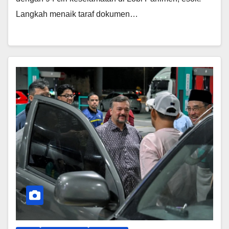
Langkah menaik taraf dokumen…