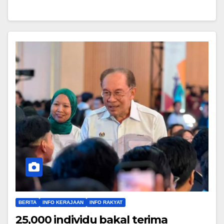
BERITA
INFO KERAJAAN
INFO RAKYAT
25,000 individu bakal terima