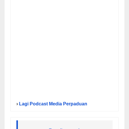
›
Lagi Podcast Media Perpaduan