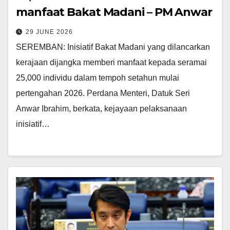
manfaat Bakat Madani – PM Anwar
29 JUNE 2026
SEREMBAN: Inisiatif Bakat Madani yang dilancarkan
kerajaan dijangka memberi manfaat kepada seramai
25,000 individu dalam tempoh setahun mulai
pertengahan 2026. Perdana Menteri, Datuk Seri
Anwar Ibrahim, berkata, kejayaan pelaksanaan
inisiatif…