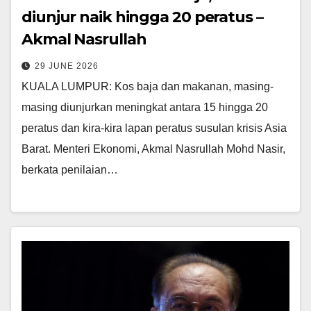
diunjur naik hingga 20 peratus –
Akmal Nasrullah
29 JUNE 2026
KUALA LUMPUR: Kos baja dan makanan, masing-
masing diunjurkan meningkat antara 15 hingga 20
peratus dan kira-kira lapan peratus susulan krisis Asia
Barat. Menteri Ekonomi, Akmal Nasrullah Mohd Nasir,
berkata penilaian…