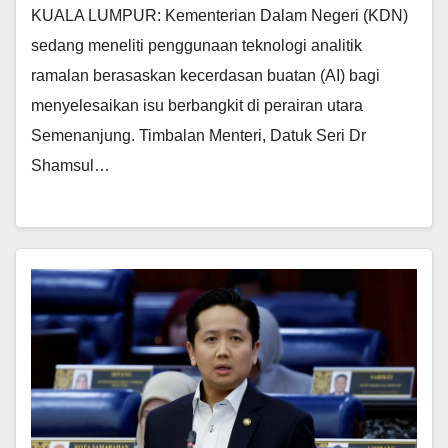
KUALA LUMPUR: Kementerian Dalam Negeri (KDN)
sedang meneliti penggunaan teknologi analitik
ramalan berasaskan kecerdasan buatan (AI) bagi
menyelesaikan isu berbangkit di perairan utara
Semenanjung. Timbalan Menteri, Datuk Seri Dr
Shamsul…