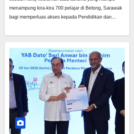
menampung kira-kira 700 pelajar di Betong, Sarawak
bagi memperluas akses kepada Pendidikan dan…