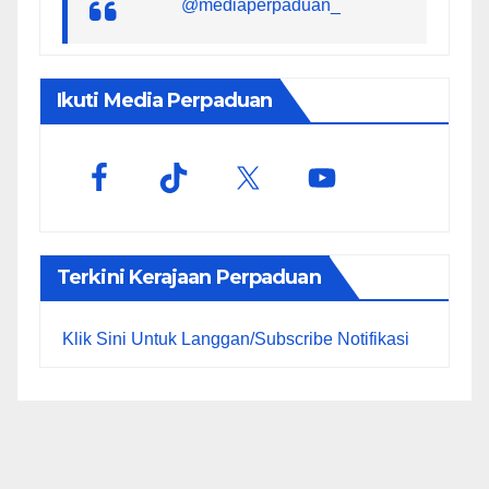
@mediaperpaduan_
Ikuti Media Perpaduan
Terkini Kerajaan Perpaduan
Klik Sini Untuk Langgan/Subscribe Notifikasi