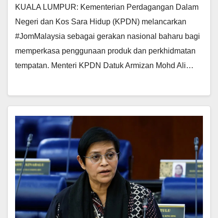
KUALA LUMPUR: Kementerian Perdagangan Dalam
Negeri dan Kos Sara Hidup (KPDN) melancarkan
#JomMalaysia sebagai gerakan nasional baharu bagi
memperkasa penggunaan produk dan perkhidmatan
tempatan. Menteri KPDN Datuk Armizan Mohd Ali…