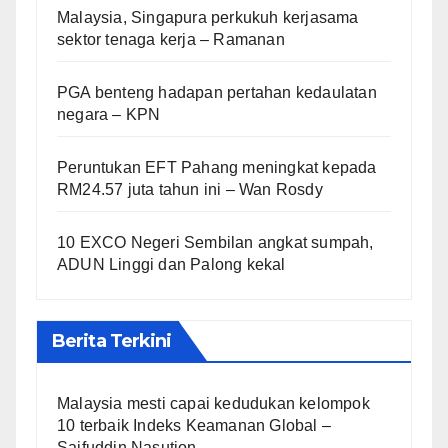
Malaysia, Singapura perkukuh kerjasama
sektor tenaga kerja – Ramanan
PGA benteng hadapan pertahan kedaulatan
negara – KPN
Peruntukan EFT Pahang meningkat kepada
RM24.57 juta tahun ini – Wan Rosdy
10 EXCO Negeri Sembilan angkat sumpah,
ADUN Linggi dan Palong kekal
Berita Terkini
Malaysia mesti capai kedudukan kelompok
10 terbaik Indeks Keamanan Global –
Saifuddin Nasution