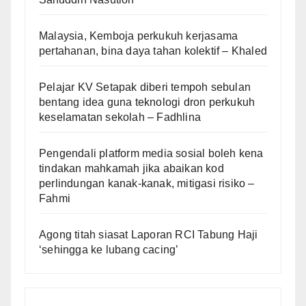
Malaysia, Kemboja perkukuh kerjasama
pertahanan, bina daya tahan kolektif – Khaled
Pelajar KV Setapak diberi tempoh sebulan
bentang idea guna teknologi dron perkukuh
keselamatan sekolah – Fadhlina
Pengendali platform media sosial boleh kena
tindakan mahkamah jika abaikan kod
perlindungan kanak-kanak, mitigasi risiko –
Fahmi
Agong titah siasat Laporan RCI Tabung Haji
‘sehingga ke lubang cacing’