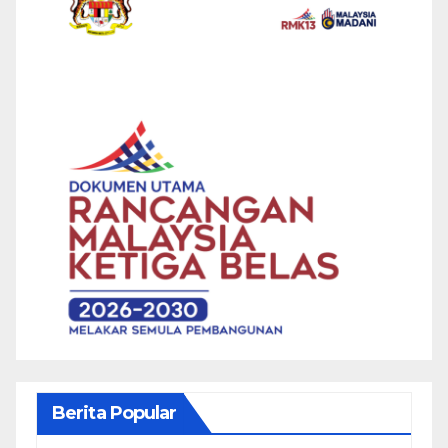
Berita Popular