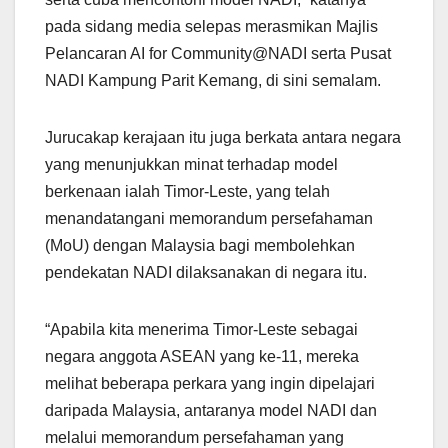
pada sidang media selepas merasmikan Majlis
Pelancaran AI for Community@NADI serta Pusat
NADI Kampung Parit Kemang, di sini semalam.
Jurucakap kerajaan itu juga berkata antara negara
yang menunjukkan minat terhadap model
berkenaan ialah Timor-Leste, yang telah
menandatangani memorandum persefahaman
(MoU) dengan Malaysia bagi membolehkan
pendekatan NADI dilaksanakan di negara itu.
“Apabila kita menerima Timor-Leste sebagai
negara anggota ASEAN yang ke-11, mereka
melihat beberapa perkara yang ingin dipelajari
daripada Malaysia, antaranya model NADI dan
melalui memorandum persefahaman yang