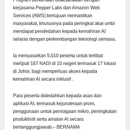
kerjasama Pepper Labs dan Amazon Web
Services (AWS) bertujuan memastikan
masyarakat, khususnya pada peringkat akar umbi
mendapat pendedahan kepada kemahiran AI
selaras dengan perkembangan teknologi semasa.
Ia menyasarkan 5,010 peserta untuk terlibat
meliputi 167 NADI di 10 negeri termasuk 17 lokasi
di Johor, bagi memperluas akses kepada
kemahiran AI secara inklusif .
Para peserta didedahkan kepada asas dan
aplikasi AI, termasuk kejuruteraan prom,
penggunaan untuk perniagaan mikro, peningkatan
produktiviti serta amalan AI secara
bertanggungjawab.– BERNAMA