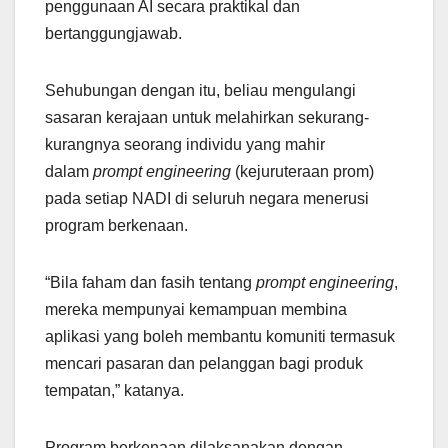
penggunaan AI secara praktikal dan
bertanggungjawab.
Sehubungan dengan itu, beliau mengulangi
sasaran kerajaan untuk melahirkan sekurang-
kurangnya seorang individu yang mahir
dalam
prompt engineering
(kejuruteraan prom)
pada setiap NADI di seluruh negara menerusi
program berkenaan.
“Bila faham dan fasih tentang
prompt engineering
,
mereka mempunyai kemampuan membina
aplikasi yang boleh membantu komuniti termasuk
mencari pasaran dan pelanggan bagi produk
tempatan,” katanya.
Program berkenaan dilaksanakan dengan