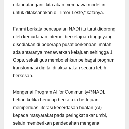
ditandatangani, kita akan membawa model ini
untuk dilaksanakan di Timor-Leste,” katanya.
Fahmi berkata pencapaian NADI itu turut didorong
oleh kemudahan Internet berkelajuan tinggi yang
disediakan di beberapa pusat berkenaan, malah
ada antaranya menawarkan kelajuan sehingga 1
Gbps, sekali gus membolehkan pelbagai program
transformasi digital dilaksanakan secara lebih
berkesan.
Mengenai Program AI for Community@NADI,
beliau ketika berucap berkata ia bertujuan
memperluas literasi kecerdasan buatan (AI)
kepada masyarakat pada peringkat akar umbi,
selain memberikan pendedahan mengenai