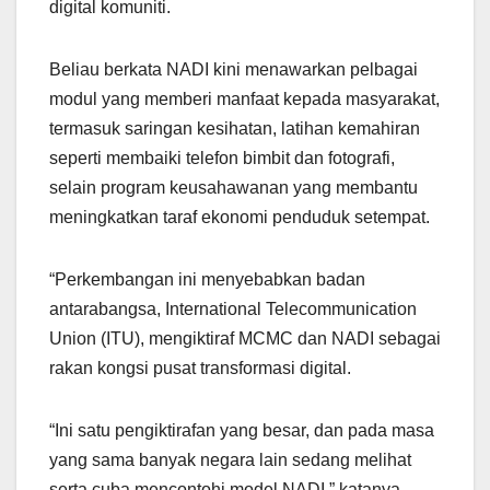
digital komuniti.
Beliau berkata NADI kini menawarkan pelbagai
modul yang memberi manfaat kepada masyarakat,
termasuk saringan kesihatan, latihan kemahiran
seperti membaiki telefon bimbit dan fotografi,
selain program keusahawanan yang membantu
meningkatkan taraf ekonomi penduduk setempat.
“Perkembangan ini menyebabkan badan
antarabangsa, International Telecommunication
Union (ITU), mengiktiraf MCMC dan NADI sebagai
rakan kongsi pusat transformasi digital.
“Ini satu pengiktirafan yang besar, dan pada masa
yang sama banyak negara lain sedang melihat
serta cuba mencontohi model NADI,” katanya