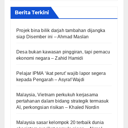
Berita Terkini
Projek bina bilik darjah tambahan dijangka
siap Disember ini – Ahmad Maslan
Desa bukan kawasan pinggiran, tapi pemacu
ekonomi negara – Zahid Hamidi
Pelajar IPMA ‘ikat perut’ wajib lapor segera
kepada Pengarah – Asyraf Wajdi
Malaysia, Vietnam perkukuh kerjasama
pertahanan dalam bidang strategik termasuk
AI, perkongsian risikan – Khaled Nordin
Malaysia sasar kelompok 20 terbaik dunia