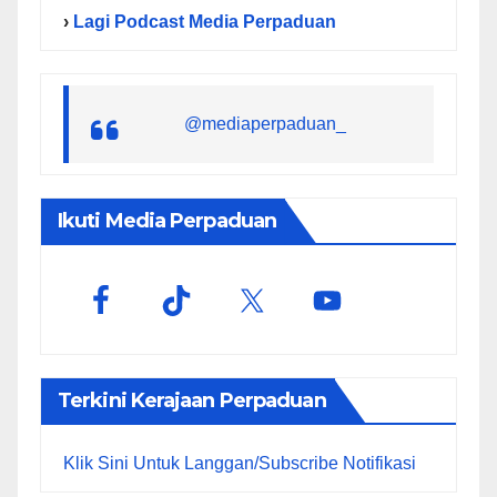
›
Lagi Podcast Media Perpaduan
@mediaperpaduan_
Ikuti Media Perpaduan
Terkini Kerajaan Perpaduan
Klik Sini Untuk Langgan/Subscribe Notifikasi