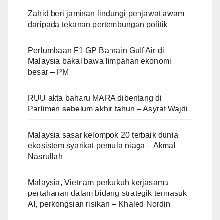
Zahid beri jaminan lindungi penjawat awam
daripada tekanan pertembungan politik
Perlumbaan F1 GP Bahrain Gulf Air di
Malaysia bakal bawa limpahan ekonomi
besar – PM
RUU akta baharu MARA dibentang di
Parlimen sebelum akhir tahun – Asyraf Wajdi
Malaysia sasar kelompok 20 terbaik dunia
ekosistem syarikat pemula niaga – Akmal
Nasrullah
Malaysia, Vietnam perkukuh kerjasama
pertahanan dalam bidang strategik termasuk
AI, perkongsian risikan – Khaled Nordin