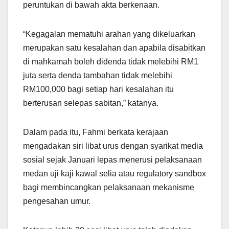
peruntukan di bawah akta berkenaan.
“Kegagalan mematuhi arahan yang dikeluarkan
merupakan satu kesalahan dan apabila disabitkan
di mahkamah boleh didenda tidak melebihi RM1
juta serta denda tambahan tidak melebihi
RM100,000 bagi setiap hari kesalahan itu
berterusan selepas sabitan,” katanya.
Dalam pada itu, Fahmi berkata kerajaan
mengadakan siri libat urus dengan syarikat media
sosial sejak Januari lepas menerusi pelaksanaan
medan uji kaji kawal selia atau regulatory sandbox
bagi membincangkan pelaksanaan mekanisme
pengesahan umur.