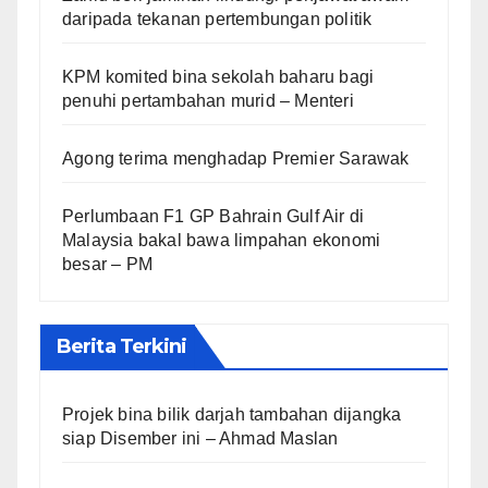
daripada tekanan pertembungan politik
KPM komited bina sekolah baharu bagi
penuhi pertambahan murid – Menteri
Agong terima menghadap Premier Sarawak
Perlumbaan F1 GP Bahrain Gulf Air di
Malaysia bakal bawa limpahan ekonomi
besar – PM
Berita Terkini
Projek bina bilik darjah tambahan dijangka
siap Disember ini – Ahmad Maslan