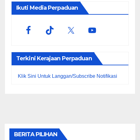
Ikuti Media Perpaduan
Terkini Kerajaan Perpaduan
Klik Sini Untuk Langgan/Subscribe Notifikasi
BERITA PILIHAN