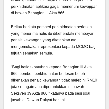
perkhidmatan aplikasi gagal memenuhi kewajipan
di bawah Bahagian III Akta 866.
Beliau berkata pemberi perkhidmatan berlesen
yang menerima notis itu dikehendaki membayar
penalti kewangan yang ditetapkan atau
mengemukakan representasi kepada MCMC bagi
tujuan semakan semula.
“Bagi ketidakpatuhan kepada Bahagian III Akta
866, pemberi perkhidmatan berlesen boleh
dikenakan penalti kewangan tidak melebihi RM10
juta sebagaimana diperuntukkan di bawah
Seksyen 39 Akta 866,” katanya pada sesi soal
jawab di Dewan Rakyat hari ini.