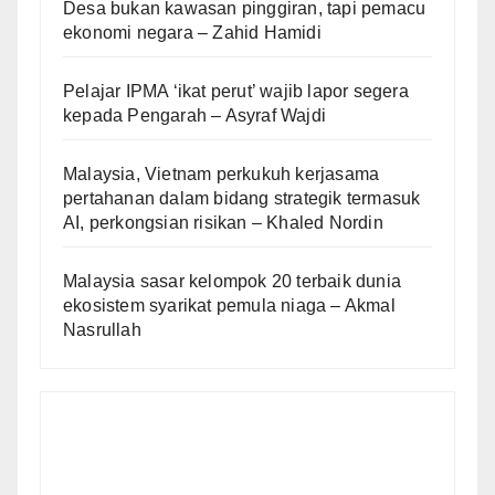
Desa bukan kawasan pinggiran, tapi pemacu
ekonomi negara – Zahid Hamidi
Pelajar IPMA ‘ikat perut’ wajib lapor segera
kepada Pengarah – Asyraf Wajdi
Malaysia, Vietnam perkukuh kerjasama
pertahanan dalam bidang strategik termasuk
AI, perkongsian risikan – Khaled Nordin
Malaysia sasar kelompok 20 terbaik dunia
ekosistem syarikat pemula niaga – Akmal
Nasrullah