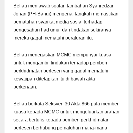
Beliau menjawab soalan tambahan Syahredzan
Johan (PH-Bangi) mengenai langkah memastikan
pematuhan syarikat media sosial terhadap
pengesahan had umur dan tindakan sekiranya
mereka gagal mematuhi peraturan itu.
Beliau menegaskan MCMC mempunyai kuasa
untuk mengambil tindakan terhadap pemberi
perkhidmatan berlesen yang gagal mematuhi
kewajipan ditetapkan itu di bawah akta
berkenaan.
Beliau berkata Seksyen 30 Akta 866 pula memberi
kuasa kepada MCMC untuk mengeluarkan arahan
secara bertulis kepada pemberi perkhidmatan
berlesen berhubung pematuhan mana-mana