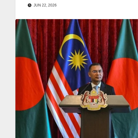
JUN 22, 2026