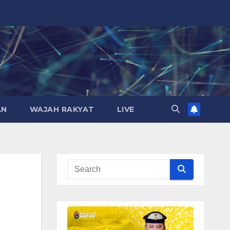
AN
WAJAH RAKYAT
LIVE