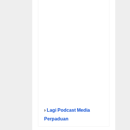
›
Lagi Podcast Media
Perpaduan