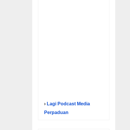
›
Lagi Podcast Media
Perpaduan