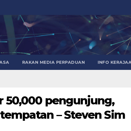
MASA
RAKAN MEDIA PERPADUAN
INFO KERAJA
 50,000 pengunjung,
tempatan – Steven Sim