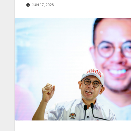
JUN 17, 2026