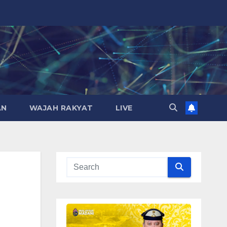
AN
WAJAH RAKYAT
LIVE