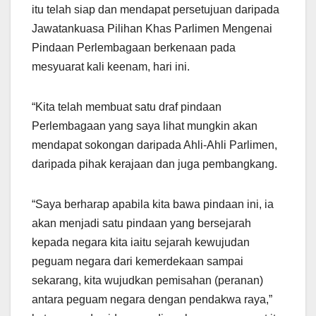
itu telah siap dan mendapat persetujuan daripada
Jawatankuasa Pilihan Khas Parlimen Mengenai
Pindaan Perlembagaan berkenaan pada
mesyuarat kali keenam, hari ini.
“Kita telah membuat satu draf pindaan
Perlembagaan yang saya lihat mungkin akan
mendapat sokongan daripada Ahli-Ahli Parlimen,
daripada pihak kerajaan dan juga pembangkang.
“Saya berharap apabila kita bawa pindaan ini, ia
akan menjadi satu pindaan yang bersejarah
kepada negara kita iaitu sejarah kewujudan
peguam negara dari kemerdekaan sampai
sekarang, kita wujudkan pemisahan (peranan)
antara peguam negara dengan pendakwa raya,”