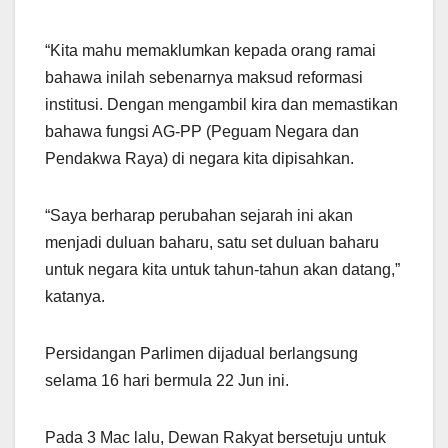
“Kita mahu memaklumkan kepada orang ramai
bahawa inilah sebenarnya maksud reformasi
institusi. Dengan mengambil kira dan memastikan
bahawa fungsi AG-PP (Peguam Negara dan
Pendakwa Raya) di negara kita dipisahkan.
“Saya berharap perubahan sejarah ini akan
menjadi duluan baharu, satu set duluan baharu
untuk negara kita untuk tahun-tahun akan datang,”
katanya.
Persidangan Parlimen dijadual berlangsung
selama 16 hari bermula 22 Jun ini.
Pada 3 Mac lalu, Dewan Rakyat bersetuju untuk