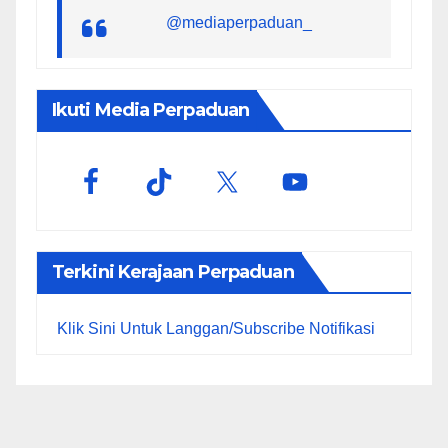
@mediaperpaduan_
Ikuti Media Perpaduan
Terkini Kerajaan Perpaduan
Klik Sini Untuk Langgan/Subscribe Notifikasi