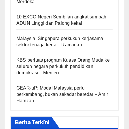
Merdeka
10 EXCO Negeri Sembilan angkat sumpah,
ADUN Linggi dan Palong kekal
Malaysia, Singapura perkukuh kerjasama
sektor tenaga kerja – Ramanan
KBS perluas program Kuasa Orang Muda ke
seluruh negara perkukuh pendidikan
demokrasi – Menteri
GEAR-uP: Modal Malaysia perlu
berkembang, bukan sekadar beredar – Amir
Hamzah
Berita Terkini