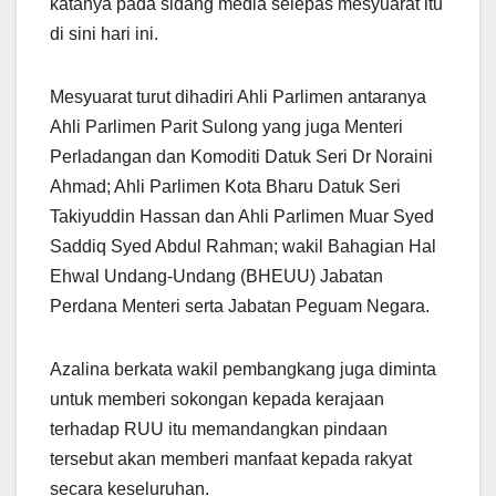
katanya pada sidang media selepas mesyuarat itu
di sini hari ini.
Mesyuarat turut dihadiri Ahli Parlimen antaranya
Ahli Parlimen Parit Sulong yang juga Menteri
Perladangan dan Komoditi Datuk Seri Dr Noraini
Ahmad; Ahli Parlimen Kota Bharu Datuk Seri
Takiyuddin Hassan dan Ahli Parlimen Muar Syed
Saddiq Syed Abdul Rahman; wakil Bahagian Hal
Ehwal Undang-Undang (BHEUU) Jabatan
Perdana Menteri serta Jabatan Peguam Negara.
Azalina berkata wakil pembangkang juga diminta
untuk memberi sokongan kepada kerajaan
terhadap RUU itu memandangkan pindaan
tersebut akan memberi manfaat kepada rakyat
secara keseluruhan.