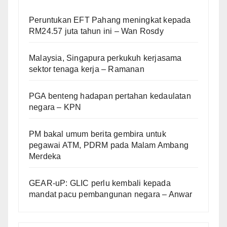
Peruntukan EFT Pahang meningkat kepada
RM24.57 juta tahun ini – Wan Rosdy
Malaysia, Singapura perkukuh kerjasama
sektor tenaga kerja – Ramanan
PGA benteng hadapan pertahan kedaulatan
negara – KPN
PM bakal umum berita gembira untuk
pegawai ATM, PDRM pada Malam Ambang
Merdeka
GEAR-uP: GLIC perlu kembali kepada
mandat pacu pembangunan negara – Anwar