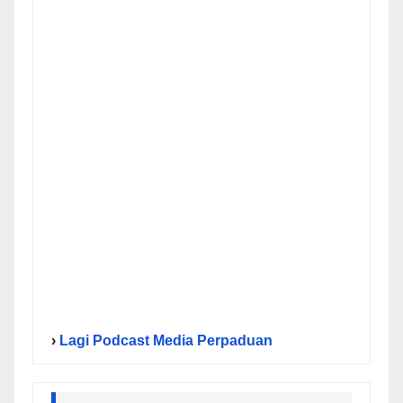
›
Lagi Podcast Media Perpaduan