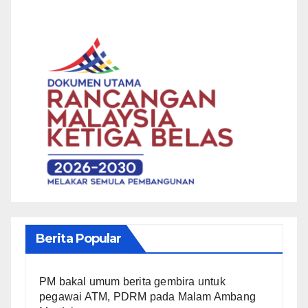
Berita Popular
PM bakal umum berita gembira untuk
pegawai ATM, PDRM pada Malam Ambang