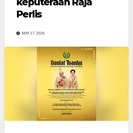
keputeraan Raja
Perlis
MAY 17, 2026