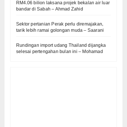
RM4.06 bilion laksana projek bekalan air luar
bandar di Sabah – Ahmad Zahid
Sektor pertanian Perak perlu diremajakan,
tarik lebih ramai golongan muda – Saarani
Rundingan import udang Thailand dijangka
selesai pertengahan bulan ini – Mohamad