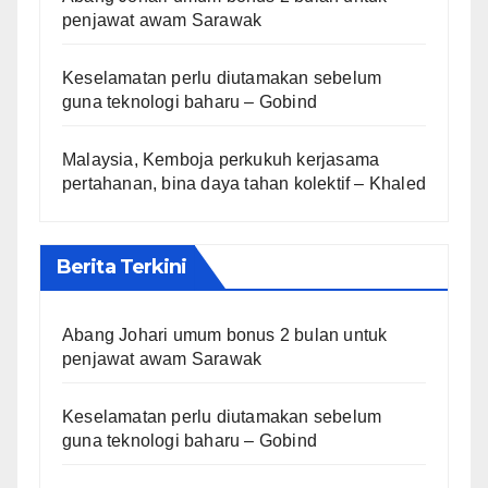
penjawat awam Sarawak
Keselamatan perlu diutamakan sebelum
guna teknologi baharu – Gobind
Malaysia, Kemboja perkukuh kerjasama
pertahanan, bina daya tahan kolektif – Khaled
Berita Terkini
Abang Johari umum bonus 2 bulan untuk
penjawat awam Sarawak
Keselamatan perlu diutamakan sebelum
guna teknologi baharu – Gobind