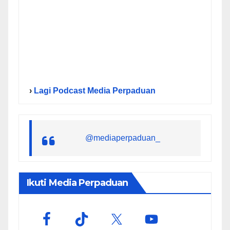
›
Lagi Podcast Media Perpaduan
@mediaperpaduan_
Ikuti Media Perpaduan